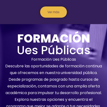
Ver más
FORMACIÓN
Ues Públicas
Formación Ues Públicas
Descubre las oportunidades de formación continua
que ofrecemos en nuestra universidad pública.
Desde programas de posgrado hasta cursos de
especialización, contamos con una amplia oferta
académica para impulsar tu desarrollo profesional.
Explora nuestras opciones y encuentra el
programa que mejor se adapte a tus necesidades.