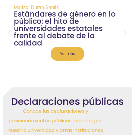
Marisol Durán Santis
Estándares de género en lo
público: el hito de
universidades estatales
frente al debate de la
calidad
Ver más
Declaraciones públicas
Conoce las declaraciones y
posicionamientos públicos emitidos por
nuestra universidad y otras instituciones