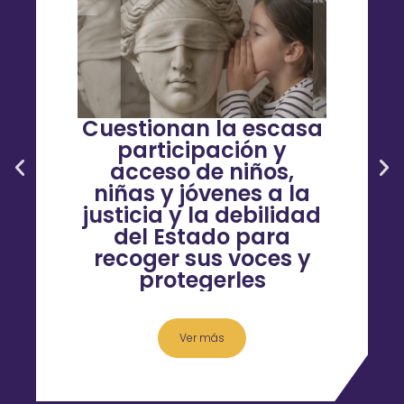
Cuestionan la escasa
participación y
acceso de niños,
niñas y jóvenes a la
justicia y la debilidad
del Estado para
recoger sus voces y
protegerles
Ver más