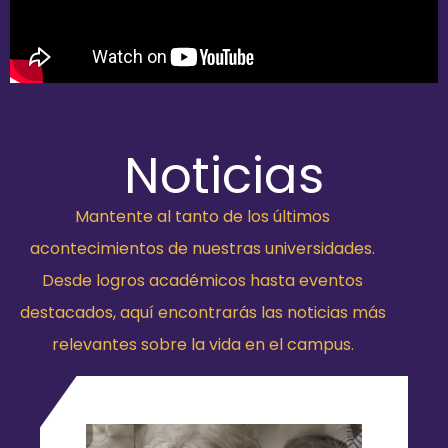
Noticias
Mantente al tanto de los últimos
acontecimientos de nuestras universidades.
Desde logros académicos hasta eventos
destacados, aquí encontrarás las noticias más
relevantes sobre la vida en el campus.