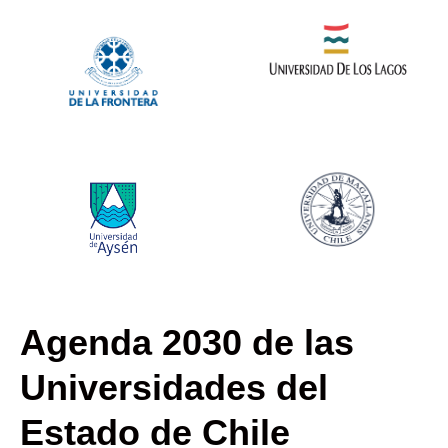
Agenda 2030 de las
Universidades del
Estado de Chile