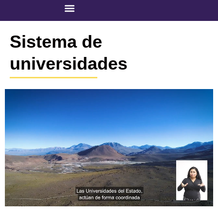
Sistema de
universidades