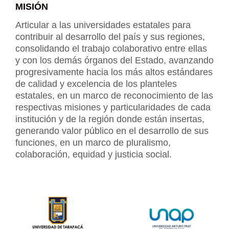
MISIÓN
Articular a las universidades estatales para
contribuir al desarrollo del país y sus regiones,
consolidando el trabajo colaborativo entre ellas
y con los demás órganos del Estado, avanzando
progresivamente hacia los más altos estándares
de calidad y excelencia de los planteles
estatales, en un marco de reconocimiento de las
respectivas misiones y particularidades de cada
institución y de la región donde están insertas,
generando valor público en el desarrollo de sus
funciones, en un marco de pluralismo,
colaboración, equidad y justicia social.