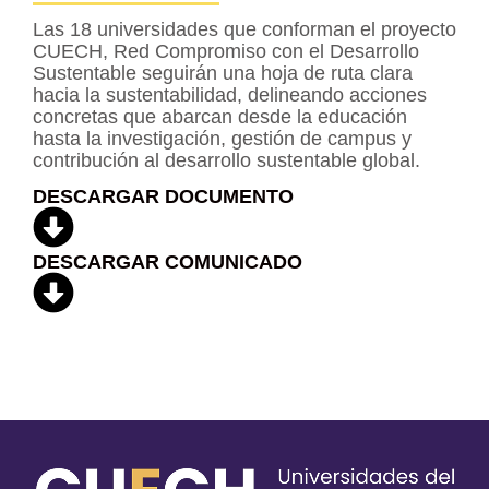
Las 18 universidades que conforman el proyecto
CUECH, Red Compromiso con el Desarrollo
Sustentable seguirán una hoja de ruta clara
hacia la sustentabilidad, delineando acciones
concretas que abarcan desde la educación
hasta la investigación, gestión de campus y
contribución al desarrollo sustentable global.
DESCARGAR DOCUMENTO
DESCARGAR COMUNICADO