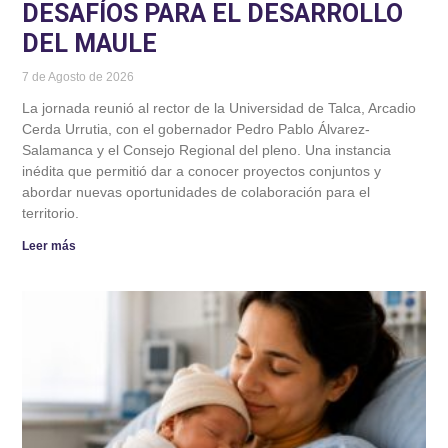
DESAFÍOS PARA EL DESARROLLO
DEL MAULE
7 de Agosto de 2026
La jornada reunió al rector de la Universidad de Talca, Arcadio
Cerda Urrutia, con el gobernador Pedro Pablo Álvarez-
Salamanca y el Consejo Regional del pleno. Una instancia
inédita que permitió dar a conocer proyectos conjuntos y
abordar nuevas oportunidades de colaboración para el
territorio.
Leer más