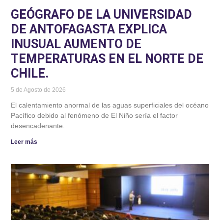
GEÓGRAFO DE LA UNIVERSIDAD
DE ANTOFAGASTA EXPLICA
INUSUAL AUMENTO DE
TEMPERATURAS EN EL NORTE DE
CHILE.
5 de Agosto de 2026
El calentamiento anormal de las aguas superficiales del océano
Pacífico debido al fenómeno de El Niño sería el factor
desencadenante.
Leer más