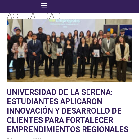
ACTUALIDAD
UNIVERSIDAD DE LA SERENA:
ESTUDIANTES APLICARON
INNOVACIÓN Y DESARROLLO DE
CLIENTES PARA FORTALECER
EMPRENDIMIENTOS REGIONALES