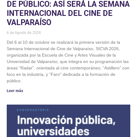
DE PÚBLICO: ASÍ SERÁ LA SEMANA
INTERNACIONAL DEL CINE DE
VALPARAÍSO
6 de Agosto de 2026
Del 6 al 10 de octubre se realizará la primera versión de la
Semana Internacional de Cine de Valparaíso, SICVA 2026,
organizada por la Escuela de Cine y Artes Visuales de la
Universidad de Valparaíso, que integra en su programación las
áreas “Radar”, orientada al cine contemporáneo; “Astillero” con
foco en la industria, y “Faro” dedicada a la formación de
público.
Leer más