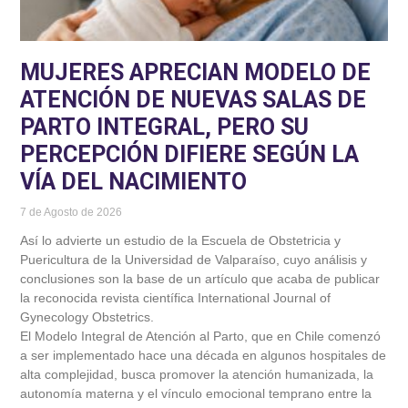
MUJERES APRECIAN MODELO DE
ATENCIÓN DE NUEVAS SALAS DE
PARTO INTEGRAL, PERO SU
PERCEPCIÓN DIFIERE SEGÚN LA
VÍA DEL NACIMIENTO
7 de Agosto de 2026
Así lo advierte un estudio de la Escuela de Obstetricia y
Puericultura de la Universidad de Valparaíso, cuyo análisis y
conclusiones son la base de un artículo que acaba de publicar
la reconocida revista científica International Journal of
Gynecology Obstetrics.
El Modelo Integral de Atención al Parto, que en Chile comenzó
a ser implementado hace una década en algunos hospitales de
alta complejidad, busca promover la atención humanizada, la
autonomía materna y el vínculo emocional temprano entre la