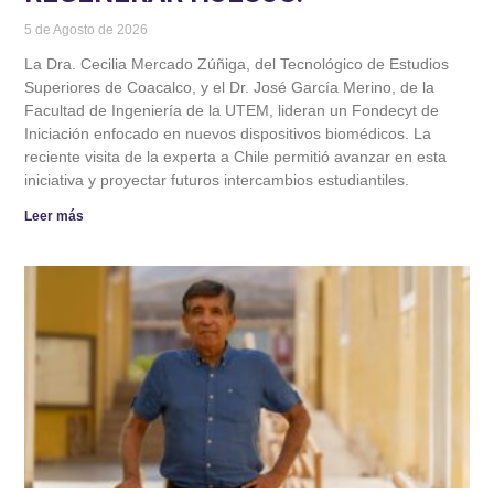
5 de Agosto de 2026
La Dra. Cecilia Mercado Zúñiga, del Tecnológico de Estudios
Superiores de Coacalco, y el Dr. José García Merino, de la
Facultad de Ingeniería de la UTEM, lideran un Fondecyt de
Iniciación enfocado en nuevos dispositivos biomédicos. La
reciente visita de la experta a Chile permitió avanzar en esta
iniciativa y proyectar futuros intercambios estudiantiles.
Leer más