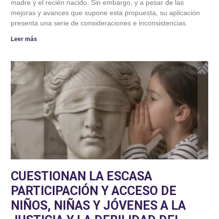
madre y el recién nacido. Sin embargo, y a pesar de las
mejoras y avances que supone esta propuesta, su aplicación
presenta una serie de consideraciones e inconsistencias.
Leer más
CUESTIONAN LA ESCASA
PARTICIPACIÓN Y ACCESO DE
NIÑOS, NIÑAS Y JÓVENES A LA