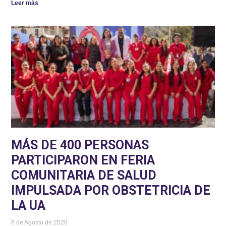
Leer más
MÁS DE 400 PERSONAS
PARTICIPARON EN FERIA
COMUNITARIA DE SALUD
IMPULSADA POR OBSTETRICIA DE
LA UA
6 de Agosto de 2026