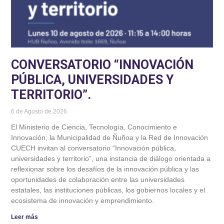
CONVERSATORIO “INNOVACIÓN
PÚBLICA, UNIVERSIDADES Y
TERRITORIO”.
6 de Agosto de 2026
El Ministerio de Ciencia, Tecnología, Conocimiento e
Innovación, la Municipalidad de Ñuñoa y la Red de Innovación
CUECH invitan al conversatorio “Innovación pública,
universidades y territorio”, una instancia de diálogo orientada a
reflexionar sobre los desafíos de la innovación pública y las
oportunidades de colaboración entre las universidades
estatales, las instituciones públicas, los gobiernos locales y el
ecosistema de innovación y emprendimiento.
Leer más