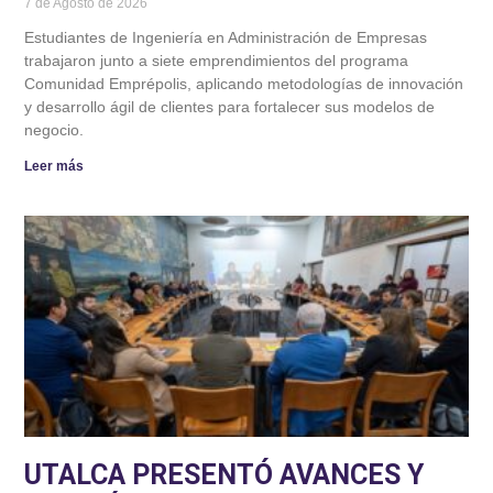
7 de Agosto de 2026
Estudiantes de Ingeniería en Administración de Empresas
trabajaron junto a siete emprendimientos del programa
Comunidad Emprépolis, aplicando metodologías de innovación
y desarrollo ágil de clientes para fortalecer sus modelos de
negocio.
Leer más
UTALCA PRESENTÓ AVANCES Y