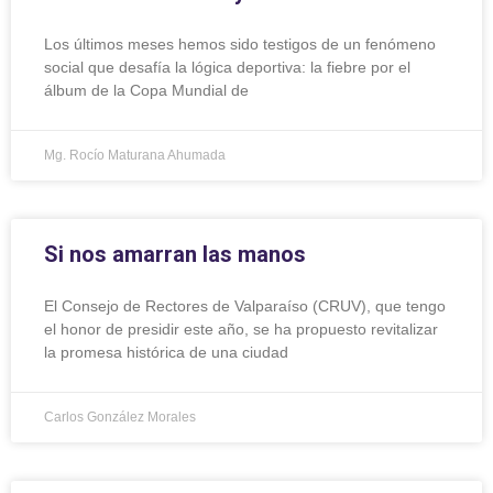
Los últimos meses hemos sido testigos de un fenómeno
social que desafía la lógica deportiva: la fiebre por el
álbum de la Copa Mundial de
Mg. Rocío Maturana Ahumada
Si nos amarran las manos
El Consejo de Rectores de Valparaíso (CRUV), que tengo
el honor de presidir este año, se ha propuesto revitalizar
la promesa histórica de una ciudad
Carlos González Morales