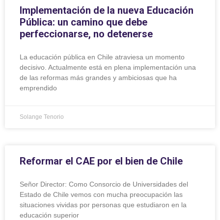
Implementación de la nueva Educación
Pública: un camino que debe
perfeccionarse, no detenerse
La educación pública en Chile atraviesa un momento
decisivo. Actualmente está en plena implementación una
de las reformas más grandes y ambiciosas que ha
emprendido
Solange Tenorio
Reformar el CAE por el bien de Chile
Señor Director: Como Consorcio de Universidades del
Estado de Chile vemos con mucha preocupación las
situaciones vividas por personas que estudiaron en la
educación superior