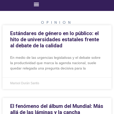
OPINION
Estándares de género en lo público: el
hito de universidades estatales frente
al debate de la calidad
En medio de las urgencias legislativas y el debate sobre
la productividad que marca la agenda nacional, suele
quedar relegada una pregunta decisiva para la
Marisol Durán Santis
El fenómeno del álbum del Mundial: Más
allá de las láminas y la cancha