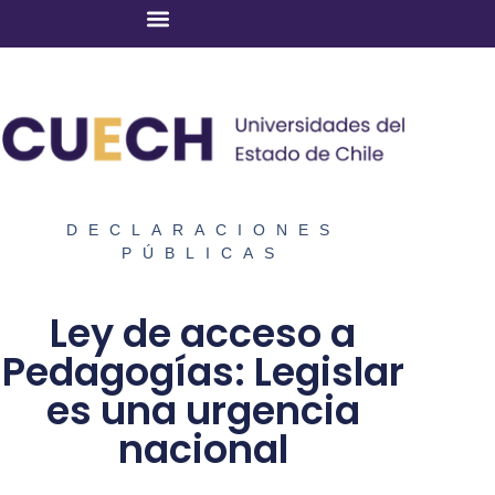
DECLARACIONES
PÚBLICAS
Ley de acceso a
Pedagogías: Legislar
es una urgencia
nacional