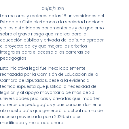
06/10/2025
Las rectoras y rectores de las 18 universidades del
Estado de Chile alertamos a la sociedad nacional
y a las autoridades parlamentarias y de gobierno
sobre el grave riesgo que implica, para la
educación pública y privada del país, no aprobar
el proyecto de ley que mejora los criterios
integrales para el acceso a las carreras de
pedagogías.
Esta iniciativa legal fue inexplicablemente
rechazada por la Comisión de Educación de la
Cámara de Diputados, pese a la evidencia
técnica expuesta que justifica la necesidad de
legislar; y al apoyo mayoritario de más de 30
universidades públicas y privadas que imparten
carreras de pedagogías y que concuerdan en el
alto costo país que generará la actual norma de
acceso proyectada para 2026, si no es
modificada y mejorada ahora.