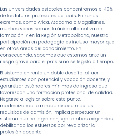
Las universidades estatales concentramos el 40%
de los futuros profesores del país. En zonas
extremas, como Arica, Atacama o Magallanes,
muchas veces somos la única alternativa de
formación. Y en la Región Metropolitana, nuestra
participación en pedagogía es incluso mayor que
en otras áreas del conocimiento. En
consecuencia, sabemos que estamos ante un
riesgo grave para el país si no se legisla a tiempo.
El sistema enfrenta un doble desafío: atraer
estudiantes con potencial y vocación docente, y
garantizar estándares mínimos de ingreso que
favorezcan una formación profesional de calidad.
Negarse a legislar sobre este punto,
modernizando la mirada respecto de los
requisitos de admisión, implica perpetuar un
sistema que no logra conjugar ambas exigencias,
debilitando los esfuerzos por revalorizar la
profesión docente.