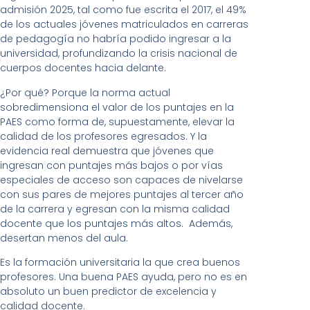
admisión 2025, tal como fue escrita el 2017, el 49%
de los actuales jóvenes matriculados en carreras
de pedagogía no habría podido ingresar a la
universidad, profundizando la crisis nacional de
cuerpos docentes hacia delante.
¿Por qué? Porque la norma actual
sobredimensiona el valor de los puntajes en la
PAES como forma de, supuestamente, elevar la
calidad de los profesores egresados. Y la
evidencia real demuestra que jóvenes que
ingresan con puntajes más bajos o por vías
especiales de acceso son capaces de nivelarse
con sus pares de mejores puntajes al tercer año
de la carrera y egresan con la misma calidad
docente que los puntajes más altos. Además,
desertan menos del aula.
Es la formación universitaria la que crea buenos
profesores. Una buena PAES ayuda, pero no es en
absoluto un buen predictor de excelencia y
calidad docente.