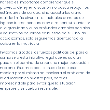
Por eso es importante comprender que el
proyecto de ley en discusión no busca rebajar los
estándares de calidad, sino adaptarlos a una
realidad más diversa. Las actuales barreras de
ingreso fueron pensadas en otro contexto, anterior
a la gratuidad y a los profundos cambios sociales
y educativos ocurridos en nuestro país. Si no las
actualizamos, solo seguiremos acentuando la
caída en la matrícula.
Invitamos a todas las fuerzas políticas del país a
sumarse a esta iniciativa legal que es solo un
paso en el camino de crear una mejor educación
nacional. Estamos conscientes de que esta
medida por sí misma no resolverá el problema de
la educación en nuestro país, pero es
imprescindible para evitar que la situación
empeore y se vuelva irreversible.