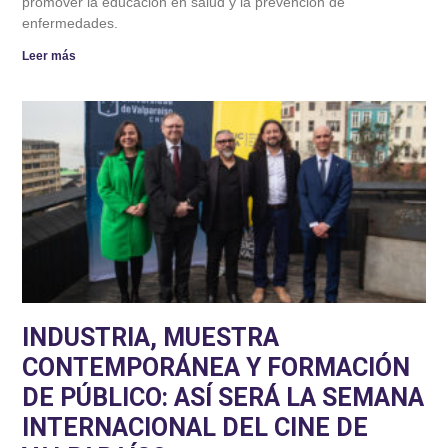
promover la educación en salud y la prevención de
enfermedades.
Leer más
INDUSTRIA, MUESTRA
CONTEMPORÁNEA Y FORMACIÓN
DE PÚBLICO: ASÍ SERÁ LA SEMANA
INTERNACIONAL DEL CINE DE