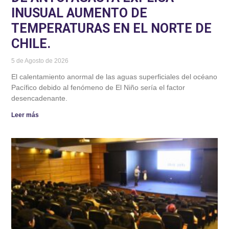
INUSUAL AUMENTO DE
TEMPERATURAS EN EL NORTE DE
CHILE.
5 de Agosto de 2026
El calentamiento anormal de las aguas superficiales del océano
Pacífico debido al fenómeno de El Niño sería el factor
desencadenante.
Leer más