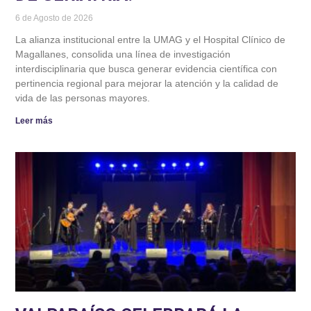
6 de Agosto de 2026
La alianza institucional entre la UMAG y el Hospital Clínico de
Magallanes, consolida una línea de investigación
interdisciplinaria que busca generar evidencia científica con
pertinencia regional para mejorar la atención y la calidad de
vida de las personas mayores.
Leer más