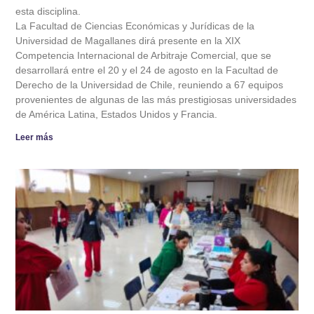
esta disciplina.
La Facultad de Ciencias Económicas y Jurídicas de la
Universidad de Magallanes dirá presente en la XIX
Competencia Internacional de Arbitraje Comercial, que se
desarrollará entre el 20 y el 24 de agosto en la Facultad de
Derecho de la Universidad de Chile, reuniendo a 67 equipos
provenientes de algunas de las más prestigiosas universidades
de América Latina, Estados Unidos y Francia.
Leer más