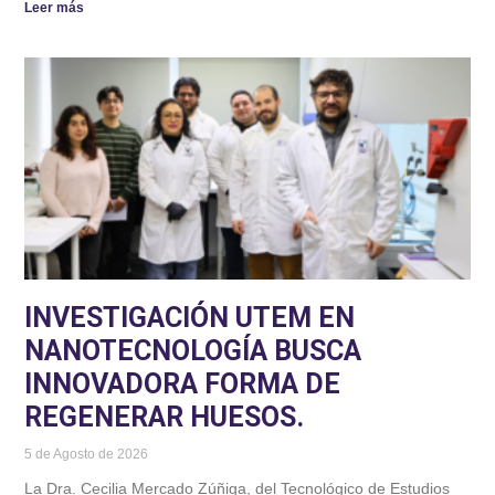
Leer más
INVESTIGACIÓN UTEM EN
NANOTECNOLOGÍA BUSCA
INNOVADORA FORMA DE
REGENERAR HUESOS.
5 de Agosto de 2026
La Dra. Cecilia Mercado Zúñiga, del Tecnológico de Estudios