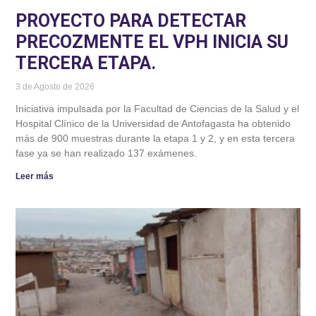
PROYECTO PARA DETECTAR
PRECOZMENTE EL VPH INICIA SU
TERCERA ETAPA.
3 de Agosto de 2026
Iniciativa impulsada por la Facultad de Ciencias de la Salud y el
Hospital Clínico de la Universidad de Antofagasta ha obtenido
más de 900 muestras durante la etapa 1 y 2, y en esta tercera
fase ya se han realizado 137 exámenes.
Leer más