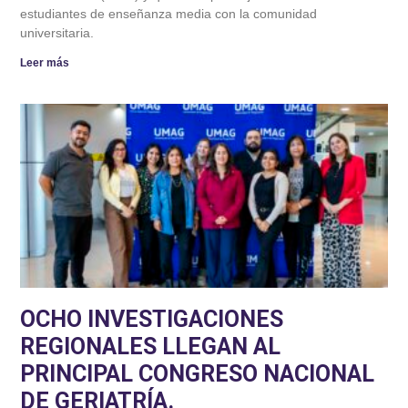
estudiantes de enseñanza media con la comunidad
universitaria.
Leer más
OCHO INVESTIGACIONES
REGIONALES LLEGAN AL
PRINCIPAL CONGRESO NACIONAL
DE GERIATRÍA.