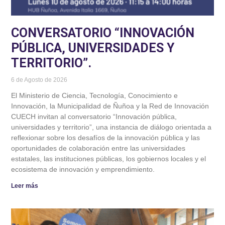
CONVERSATORIO “INNOVACIÓN
PÚBLICA, UNIVERSIDADES Y
TERRITORIO”.
6 de Agosto de 2026
El Ministerio de Ciencia, Tecnología, Conocimiento e
Innovación, la Municipalidad de Ñuñoa y la Red de Innovación
CUECH invitan al conversatorio “Innovación pública,
universidades y territorio”, una instancia de diálogo orientada a
reflexionar sobre los desafíos de la innovación pública y las
oportunidades de colaboración entre las universidades
estatales, las instituciones públicas, los gobiernos locales y el
ecosistema de innovación y emprendimiento.
Leer más