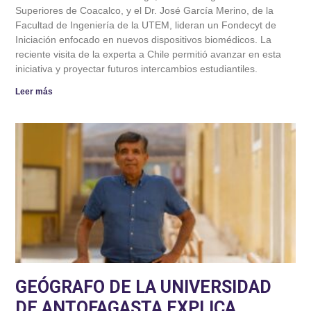
Superiores de Coacalco, y el Dr. José García Merino, de la
Facultad de Ingeniería de la UTEM, lideran un Fondecyt de
Iniciación enfocado en nuevos dispositivos biomédicos. La
reciente visita de la experta a Chile permitió avanzar en esta
iniciativa y proyectar futuros intercambios estudiantiles.
Leer más
GEÓGRAFO DE LA UNIVERSIDAD
DE ANTOFAGASTA EXPLICA