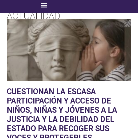
ACTUALIDAD
CUESTIONAN LA ESCASA
PARTICIPACIÓN Y ACCESO DE
NIÑOS, NIÑAS Y JÓVENES A LA
JUSTICIA Y LA DEBILIDAD DEL
ESTADO PARA RECOGER SUS
VOCES Y PROTEGERLES