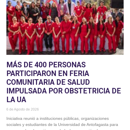
MÁS DE 400 PERSONAS
PARTICIPARON EN FERIA
COMUNITARIA DE SALUD
IMPULSADA POR OBSTETRICIA DE
LA UA
6 de Agosto de 2026
Iniciativa reunió a instituciones públicas, organizaciones
sociales y estudiantes de la Universidad de Antofagasta para