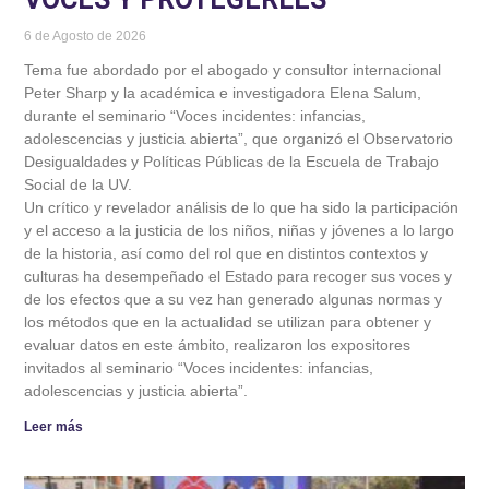
6 de Agosto de 2026
Tema fue abordado por el abogado y consultor internacional
Peter Sharp y la académica e investigadora Elena Salum,
durante el seminario “Voces incidentes: infancias,
adolescencias y justicia abierta”, que organizó el Observatorio
Desigualdades y Políticas Públicas de la Escuela de Trabajo
Social de la UV.
Un crítico y revelador análisis de lo que ha sido la participación
y el acceso a la justicia de los niños, niñas y jóvenes a lo largo
de la historia, así como del rol que en distintos contextos y
culturas ha desempeñado el Estado para recoger sus voces y
de los efectos que a su vez han generado algunas normas y
los métodos que en la actualidad se utilizan para obtener y
evaluar datos en este ámbito, realizaron los expositores
invitados al seminario “Voces incidentes: infancias,
adolescencias y justicia abierta”.
Leer más