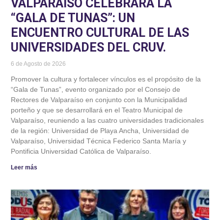
VALPARAÍSO CELEBRARÁ LA
“GALA DE TUNAS”: UN
ENCUENTRO CULTURAL DE LAS
UNIVERSIDADES DEL CRUV.
6 de Agosto de 2026
Promover la cultura y fortalecer vínculos es el propósito de la
“Gala de Tunas”, evento organizado por el Consejo de
Rectores de Valparaíso en conjunto con la Municipalidad
porteño y que se desarrollará en el Teatro Municipal de
Valparaíso, reuniendo a las cuatro universidades tradicionales
de la región: Universidad de Playa Ancha, Universidad de
Valparaíso, Universidad Técnica Federico Santa María y
Pontificia Universidad Católica de Valparaíso.
Leer más