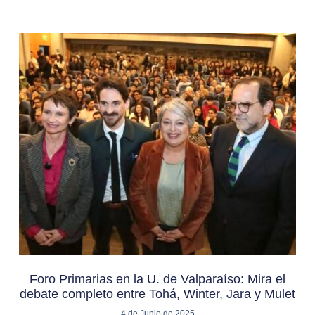
Foro Primarias en la U. de Valparaíso: Mira el
debate completo entre Tohá, Winter, Jara y Mulet
4 de Junio de 2025