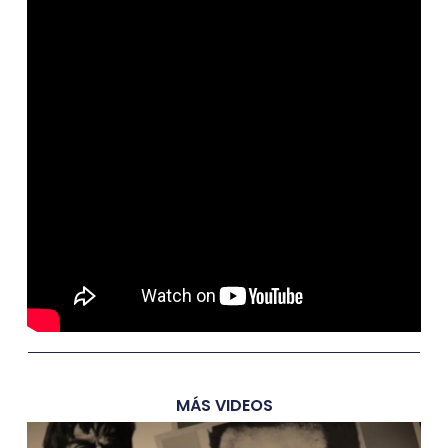
MÁS VIDEOS