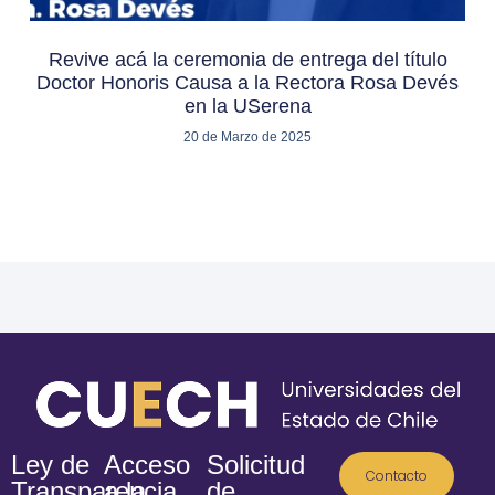
Revive acá la ceremonia de entrega del título
Doctor Honoris Causa a la Rectora Rosa Devés
en la USerena
20 de Marzo de 2025
Ley de
Acceso
Solicitud
Contacto
Transparencia
a la
de