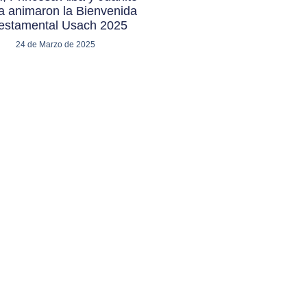
a animaron la Bienvenida
iestamental Usach 2025
24 de Marzo de 2025