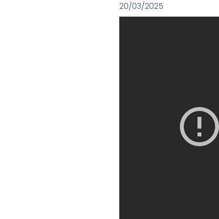
20/03/2025