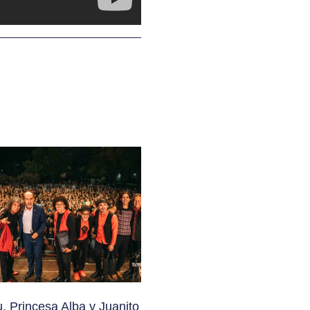
pu, Princesa Alba y Juanito