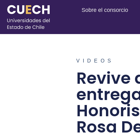
Sobre el consorcio
VIDEOS
Revive 
entrega
Honoris
Rosa De