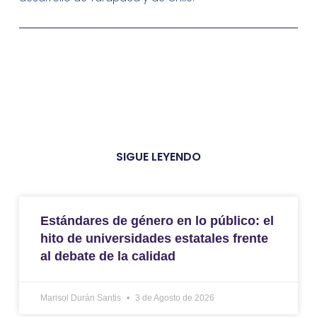
SIGUE LEYENDO
Estándares de género en lo público: el
hito de universidades estatales frente
al debate de la calidad
Marisol Durán Santis
3 de Agosto de 2026