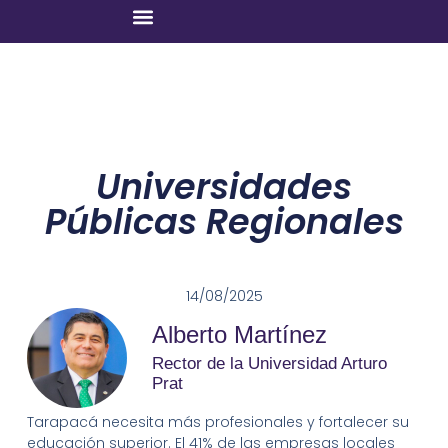
Universidades
Públicas Regionales
14/08/2025
Alberto Martínez
Rector de la Universidad Arturo
Prat
Tarapacá necesita más profesionales y fortalecer su
educación superior. El 41% de las empresas locales