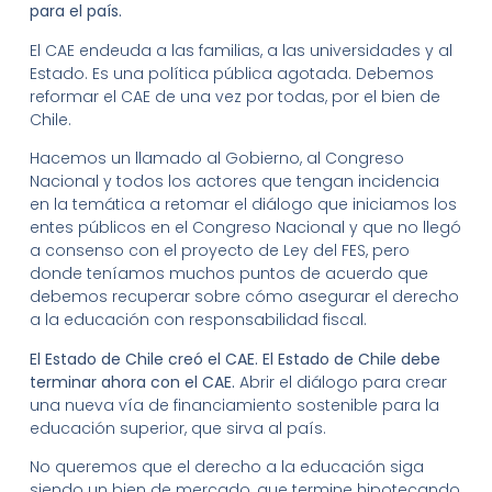
para el país.
El CAE endeuda a las familias, a las universidades y al
Estado. Es una política pública agotada. Debemos
reformar el CAE de una vez por todas, por el bien de
Chile.
Hacemos un llamado al Gobierno, al Congreso
Nacional y todos los actores que tengan incidencia
en la temática a retomar el diálogo que iniciamos los
entes públicos en el Congreso Nacional y que no llegó
a consenso con el proyecto de Ley del FES, pero
donde teníamos muchos puntos de acuerdo que
debemos recuperar sobre cómo asegurar el derecho
a la educación con responsabilidad fiscal.
El Estado de Chile creó el CAE. El Estado de Chile debe
terminar ahora con el CAE.
Abrir el diálogo para crear
una nueva vía de financiamiento sostenible para la
educación superior, que sirva al país.
No queremos que el derecho a la educación siga
siendo un bien de mercado, que termine hipotecando