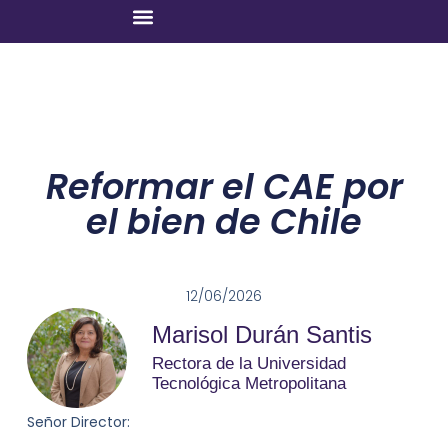
Reformar el CAE por
el bien de Chile
12/06/2026
Marisol Durán Santis
Rectora de la Universidad
Tecnológica Metropolitana
Señor Director: