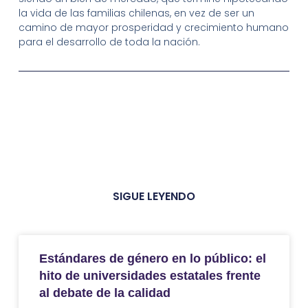
la vida de las familias chilenas, en vez de ser un
camino de mayor prosperidad y crecimiento humano
para el desarrollo de toda la nación.
SIGUE LEYENDO
Estándares de género en lo público: el
hito de universidades estatales frente
al debate de la calidad