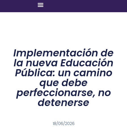
Implementación de
la nueva Educación
Pública: un camino
que debe
perfeccionarse, no
detenerse
18/06/2026