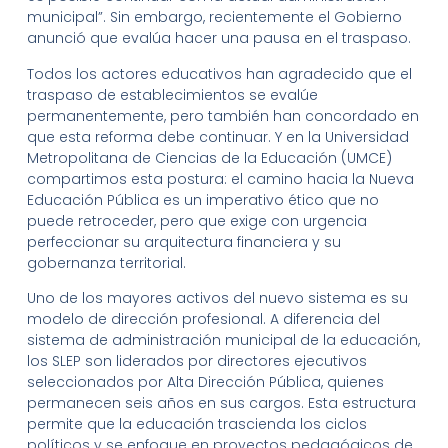
municipal”. Sin embargo, recientemente el Gobierno
anunció que evalúa hacer una pausa en el traspaso.
Todos los actores educativos han agradecido que el
traspaso de establecimientos se evalúe
permanentemente, pero también han concordado en
que esta reforma debe continuar. Y en la Universidad
Metropolitana de Ciencias de la Educación (UMCE)
compartimos esta postura: el camino hacia la Nueva
Educación Pública es un imperativo ético que no
puede retroceder, pero que exige con urgencia
perfeccionar su arquitectura financiera y su
gobernanza territorial.
Uno de los mayores activos del nuevo sistema es su
modelo de dirección profesional. A diferencia del
sistema de administración municipal de la educación,
los SLEP son liderados por directores ejecutivos
seleccionados por Alta Dirección Pública, quienes
permanecen seis años en sus cargos. Esta estructura
permite que la educación trascienda los ciclos
políticos y se enfoque en proyectos pedagógicos de