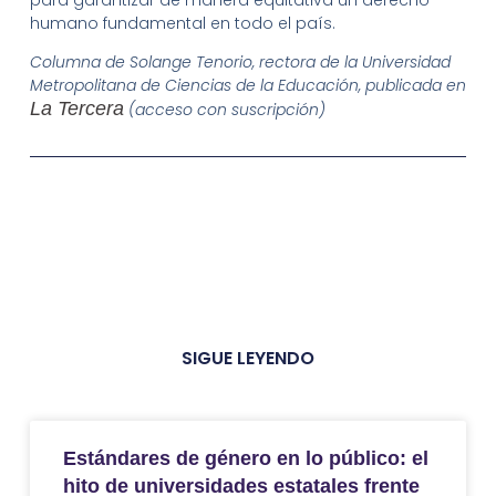
humano fundamental en todo el país.
Columna de Solange Tenorio, rectora de la Universidad
Metropolitana de Ciencias de la Educación, publicada en
La Tercera
(acceso con suscripción)
SIGUE LEYENDO
Estándares de género en lo público: el
hito de universidades estatales frente