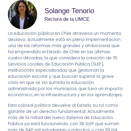
Solange Tenorio
Rectora de la UMCE
La educación pública en Chile atraviesa un momento
decisivo. Actualmente está en plena implementación
una de las reformas más grandes y ambiciosas que
ha emprendido el Estado de Chile en las últimas
cuatro décadas, la que considera la creación de 70
Servicios Locales de Educación Pública (SLEP),
instituciones especializadas que gestionan la
educación escolar y que buscan superar la grave
crisis en que se vio sumida la educación
administrada por los municipios, que tuvo un impacto
económico, en la infraestructura y en los aprendizajes.
Esta colosal política devuelve al Estado su rol como
garante de un derecho fundamental. Actualmente
más de la mitad del nuevo Sistema de Educación
Pública ya está funcionando, con 36 SLEP que suman
más de 640 mil estudiantes y párvulos, y casi 119 mil