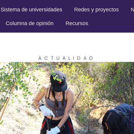
Sistema de universidades
Redes y proyectos
N
Columna de opinión
Recursos
ACTUALIDAD