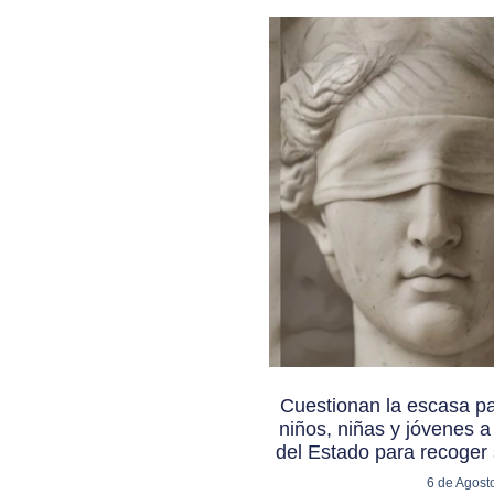
Cuestionan la escasa pa
niños, niñas y jóvenes a l
del Estado para recoger 
6 de Agost