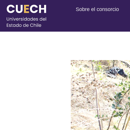
Sobre el consorcio