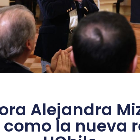
ora Alejandra Mi
a como la nueva r