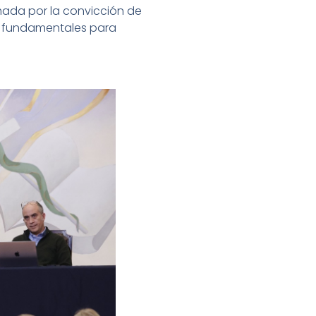
mada por la convicción de
as fundamentales para