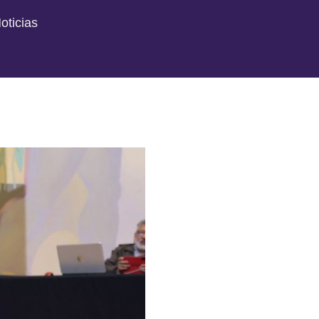
oticias