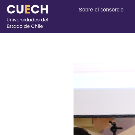
Sobre el consorcio