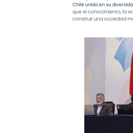
Chile unida en su diversid
que el conocimiento, la e
construir una sociedad m