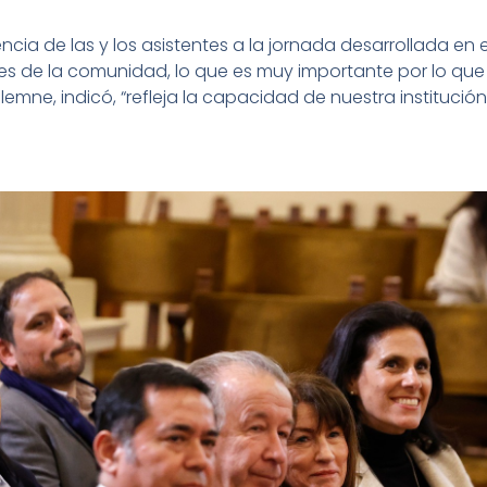
ncia de las y los asistentes a la jornada desarrollada en e
tes de la comunidad, lo que es muy importante por lo que
emne, indicó, “refleja la capacidad de nuestra institución