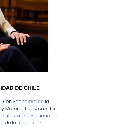
IDAD DE CHILE
h.D. en Economía de la
as y Matemáticas, cuenta
institucional y diseño de
nto de la educación