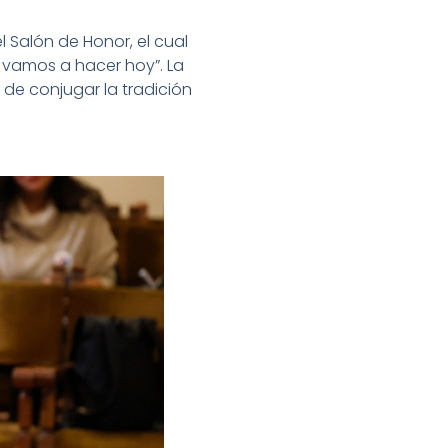
l Salón de Honor, el cual
 vamos a hacer hoy”. La
 de conjugar la tradición