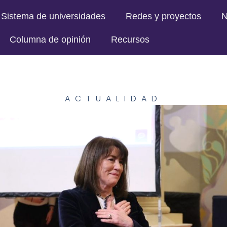
Sistema de universidades
Redes y proyectos
N
Columna de opinión
Recursos
ACTUALIDAD