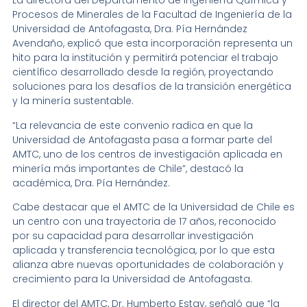
La directora del Departamento de Ingeniería Química y
Procesos de Minerales de la Facultad de Ingeniería de la
Universidad de Antofagasta, Dra. Pía Hernández
Avendaño, explicó que esta incorporación representa un
hito para la institución y permitirá potenciar el trabajo
científico desarrollado desde la región, proyectando
soluciones para los desafíos de la transición energética
y la minería sustentable.
“La relevancia de este convenio radica en que la
Universidad de Antofagasta pasa a formar parte del
AMTC, uno de los centros de investigación aplicada en
minería más importantes de Chile”, destacó la
académica, Dra. Pía Hernández.
Cabe destacar que el AMTC de la Universidad de Chile es
un centro con una trayectoria de 17 años, reconocido
por su capacidad para desarrollar investigación
aplicada y transferencia tecnológica, por lo que esta
alianza abre nuevas oportunidades de colaboración y
crecimiento para la Universidad de Antofagasta.
El director del AMTC, Dr. Humberto Estay, señaló que “la