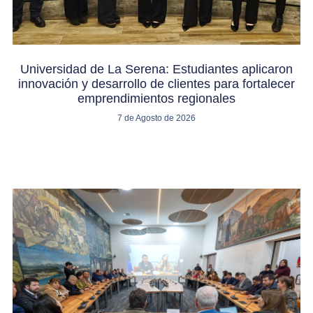
Universidad de La Serena: Estudiantes aplicaron
innovación y desarrollo de clientes para fortalecer
emprendimientos regionales
7 de Agosto de 2026