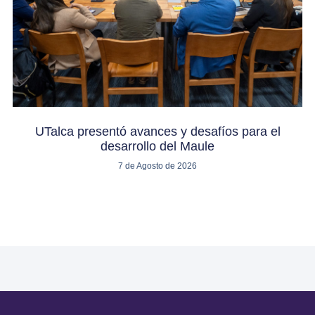
UTalca presentó avances y desafíos para el
desarrollo del Maule
7 de Agosto de 2026