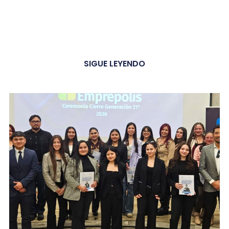
SIGUE LEYENDO