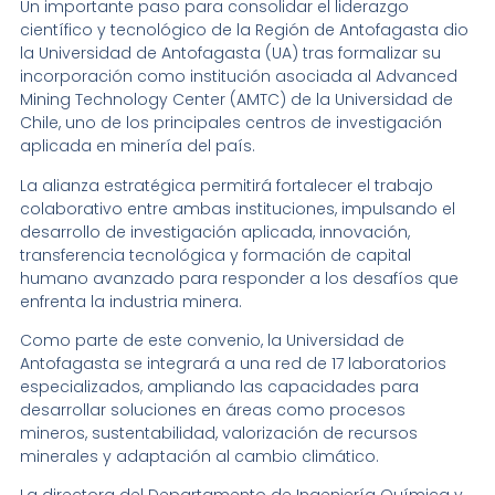
Un importante paso para consolidar el liderazgo
científico y tecnológico de la Región de Antofagasta dio
la Universidad de Antofagasta (UA) tras formalizar su
incorporación como institución asociada al Advanced
Mining Technology Center (AMTC) de la Universidad de
Chile, uno de los principales centros de investigación
aplicada en minería del país.
La alianza estratégica permitirá fortalecer el trabajo
colaborativo entre ambas instituciones, impulsando el
desarrollo de investigación aplicada, innovación,
transferencia tecnológica y formación de capital
humano avanzado para responder a los desafíos que
enfrenta la industria minera.
Como parte de este convenio, la Universidad de
Antofagasta se integrará a una red de 17 laboratorios
especializados, ampliando las capacidades para
desarrollar soluciones en áreas como procesos
mineros, sustentabilidad, valorización de recursos
minerales y adaptación al cambio climático.