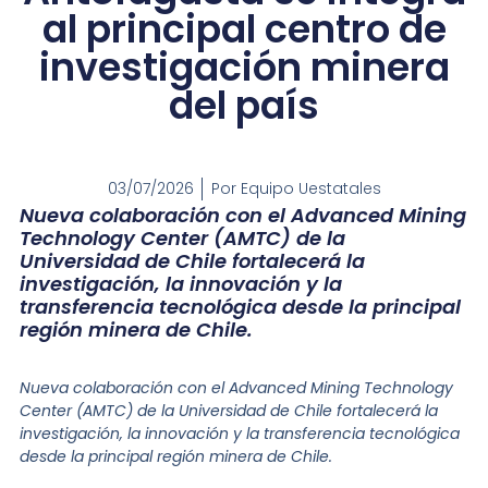
al principal centro de
investigación minera
del país
03/07/2026
Por
Equipo Uestatales
Nueva colaboración con el Advanced Mining
Technology Center (AMTC) de la
Universidad de Chile fortalecerá la
investigación, la innovación y la
transferencia tecnológica desde la principal
región minera de Chile.
Nueva colaboración con el Advanced Mining Technology
Center (AMTC) de la Universidad de Chile fortalecerá la
investigación, la innovación y la transferencia tecnológica
desde la principal región minera de Chile.