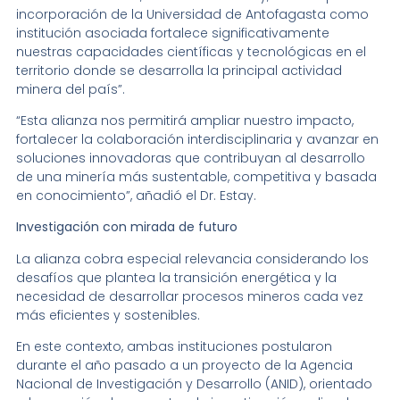
incorporación de la Universidad de Antofagasta como
institución asociada fortalece significativamente
nuestras capacidades científicas y tecnológicas en el
territorio donde se desarrolla la principal actividad
minera del país”.
“Esta alianza nos permitirá ampliar nuestro impacto,
fortalecer la colaboración interdisciplinaria y avanzar en
soluciones innovadoras que contribuyan al desarrollo
de una minería más sustentable, competitiva y basada
en conocimiento”, añadió el Dr. Estay.
Investigación con mirada de futuro
La alianza cobra especial relevancia considerando los
desafíos que plantea la transición energética y la
necesidad de desarrollar procesos mineros cada vez
más eficientes y sostenibles.
En este contexto, ambas instituciones postularon
durante el año pasado a un proyecto de la Agencia
Nacional de Investigación y Desarrollo (ANID), orientado