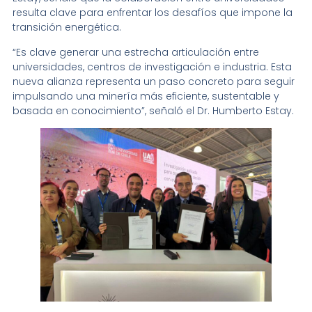
resulta clave para enfrentar los desafíos que impone la
transición energética.
“Es clave generar una estrecha articulación entre
universidades, centros de investigación e industria. Esta
nueva alianza representa un paso concreto para seguir
impulsando una minería más eficiente, sustentable y
basada en conocimiento”, señaló el Dr. Humberto Estay.