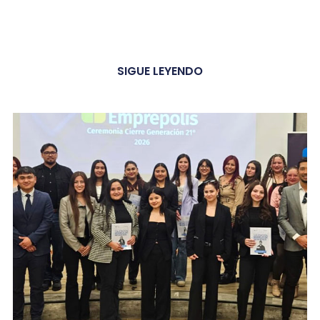
SIGUE LEYENDO