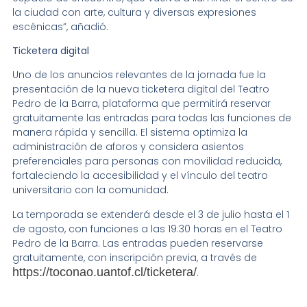
la ciudad con arte, cultura y diversas expresiones
escénicas”, añadió.
Ticketera digital
Uno de los anuncios relevantes de la jornada fue la
presentación de la nueva ticketera digital del Teatro
Pedro de la Barra, plataforma que permitirá reservar
gratuitamente las entradas para todas las funciones de
manera rápida y sencilla. El sistema optimiza la
administración de aforos y considera asientos
preferenciales para personas con movilidad reducida,
fortaleciendo la accesibilidad y el vínculo del teatro
universitario con la comunidad.
La temporada se extenderá desde el 3 de julio hasta el 1
de agosto, con funciones a las 19:30 horas en el Teatro
Pedro de la Barra. Las entradas pueden reservarse
gratuitamente, con inscripción previa, a través de
https://toconao.uantof.cl/ticketera/
.