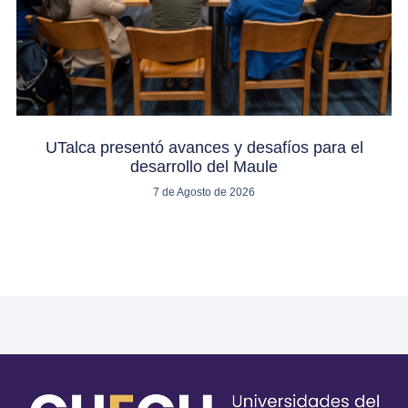
UTalca presentó avances y desafíos para el
desarrollo del Maule
7 de Agosto de 2026