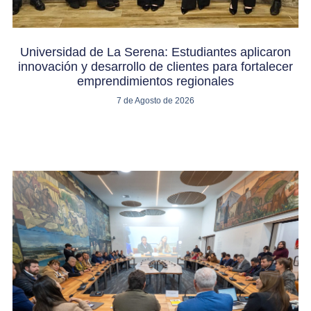
Universidad de La Serena: Estudiantes aplicaron
innovación y desarrollo de clientes para fortalecer
emprendimientos regionales
7 de Agosto de 2026