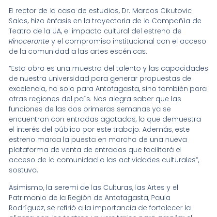
El rector de la casa de estudios, Dr. Marcos Cikutovic
Salas, hizo énfasis en la trayectoria de la Compañía de
Teatro de la UA, el impacto cultural del estreno de
Rinoceronte
y el compromiso institucional con el acceso
de la comunidad a las artes escénicas.
“Esta obra es una muestra del talento y las capacidades
de nuestra universidad para generar propuestas de
excelencia, no solo para Antofagasta, sino también para
otras regiones del país. Nos alegra saber que las
funciones de las dos primeras semanas ya se
encuentran con entradas agotadas, lo que demuestra
el interés del público por este trabajo. Además, este
estreno marca la puesta en marcha de una nueva
plataforma de venta de entradas que facilitará el
acceso de la comunidad a las actividades culturales”,
sostuvo.
Asimismo, la seremi de las Culturas, las Artes y el
Patrimonio de la Región de Antofagasta, Paula
Rodríguez, se refirió a la importancia de fortalecer la