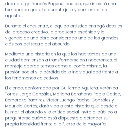
dramaturgo francés Eugène Ionesco, que iniciará una
temporada gratuita durante julio y comienzos de
agosto.
Durante el encuentro, el equipo artístico entregó detalles
del proceso creativo, la propuesta escénica y la
vigencia de una obra considerada uno de los grandes
clásicos del teatro del absurdo.
Mediante una historia en la que los habitantes de una
ciudad comienzan a transformarse en rinocerontes, el
montaje aborda temas como el conformismo, la
presión social y la pérdida de la individualidad frente a
los fenómenos colectivos.
El elenco, conformado por Guillermo Aguilera, Verónica
Torres, Jorge González, Mariana Barahona, Pablo Gatica,
Bernardita Ramírez, Víctor Luengo, Rachel González y
Mauricio Cortés, dará vida a esta historia que, desde el
humor, el absurdo y la crítica social, invita al público a
preguntarse cuánto está dispuesto a defender su
propia identidad frente a la fuerza de la mayoría.