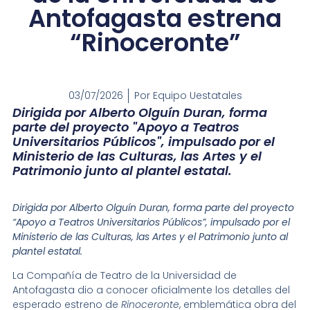
Antofagasta estrena
“Rinoceronte”
03/07/2026
Por
Equipo Uestatales
Dirigida por Alberto Olguín Duran, forma
parte del proyecto "Apoyo a Teatros
Universitarios Públicos", impulsado por el
Ministerio de las Culturas, las Artes y el
Patrimonio junto al plantel estatal.
Dirigida por Alberto Olguín Duran, forma parte del proyecto
“Apoyo a Teatros Universitarios Públicos”, impulsado por el
Ministerio de las Culturas, las Artes y el Patrimonio junto al
plantel estatal.
La Compañía de Teatro de la Universidad de
Antofagasta dio a conocer oficialmente los detalles del
esperado estreno de
Rinoceronte
, emblemática obra del