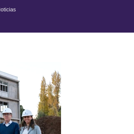
oticias