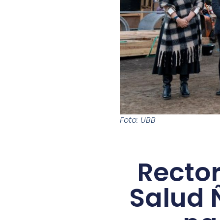
Foto: UBB
Rector
Salud 