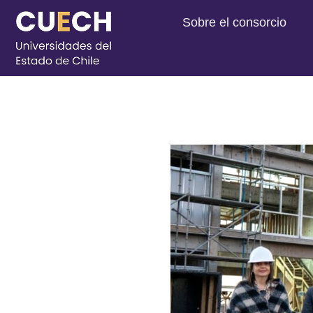
Sobre el consorcio