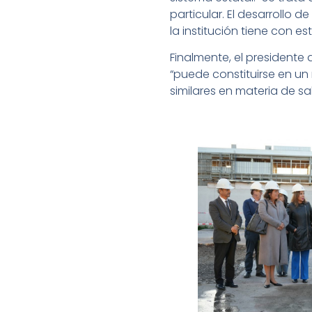
particular. El desarrollo
la institución tiene con est
Finalmente, el presidente
“puede constituirse en un
similares en materia de sa