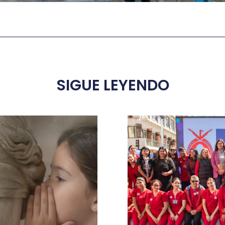
SIGUE LEYENDO