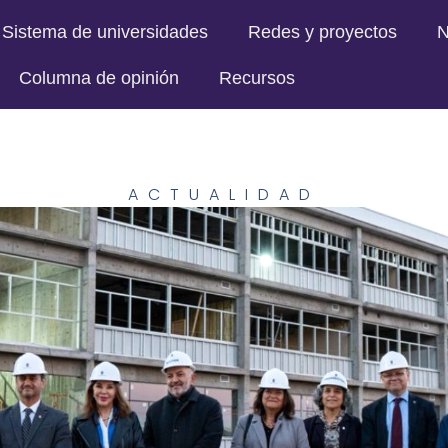
Sistema de universidades
Redes y proyectos
N
Columna de opinión
Recursos
ACTUALIDAD