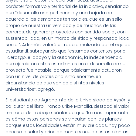
carácter formativo y territorial de la iniciativa, señalando
que “desarrolla una pertinencia y una bajada de
acuerdo a las demandas territoriales, que es un sello
propio de nuestra universidad y de muchas de las
carreras, de generar proyectos con sentido social, con
sustentabilidad, en un marco de ética y responsabilidad
social”. Además, valoró el trabajo realizado por el equipo
estudiantil, subrayando que “estamos contentos por el
liderazgo, el apoyo y la autonomía, la independencia
que ejercieron estos estudiantes en el desarrollo de su
proyecto fue notable, porque básicamente actuaron
con un nivel de profesionalismo enorme, en
circunstancia de que son de distintos niveles
universitarios”, agregó.
El estudiante de Agronomía de la Universidad de Aysén y
co-autor del libro, Franco Uribe Mancilla, destacó el valor
territorial del trabajo señalando que “lo más importante
es cómo estas personas se vinculan con las plantas,
porque estas localidades están muy alejadas, hay poco
acceso a salud y principalmente vinculan estas plantas