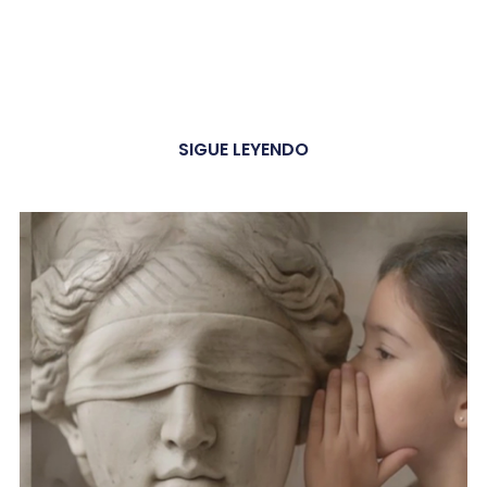
SIGUE LEYENDO