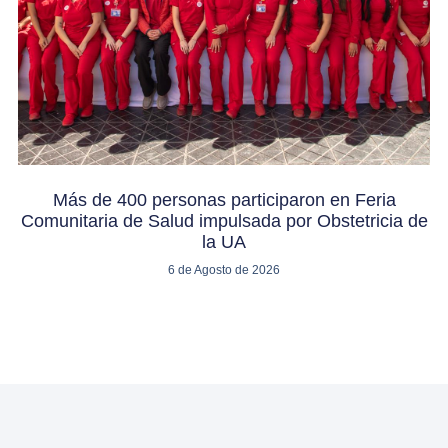
Más de 400 personas participaron en Feria
Comunitaria de Salud impulsada por Obstetricia de
la UA
6 de Agosto de 2026