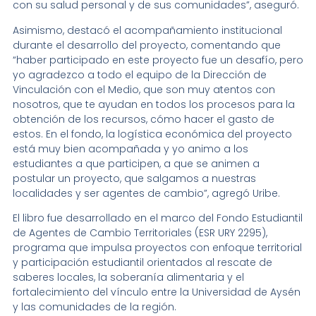
con su salud personal y de sus comunidades”, aseguró.
Asimismo, destacó el acompañamiento institucional
durante el desarrollo del proyecto, comentando que
“haber participado en este proyecto fue un desafío, pero
yo agradezco a todo el equipo de la Dirección de
Vinculación con el Medio, que son muy atentos con
nosotros, que te ayudan en todos los procesos para la
obtención de los recursos, cómo hacer el gasto de
estos. En el fondo, la logística económica del proyecto
está muy bien acompañada y yo animo a los
estudiantes a que participen, a que se animen a
postular un proyecto, que salgamos a nuestras
localidades y ser agentes de cambio”, agregó Uribe.
El libro fue desarrollado en el marco del Fondo Estudiantil
de Agentes de Cambio Territoriales (ESR URY 2295),
programa que impulsa proyectos con enfoque territorial
y participación estudiantil orientados al rescate de
saberes locales, la soberanía alimentaria y el
fortalecimiento del vínculo entre la Universidad de Aysén
y las comunidades de la región.