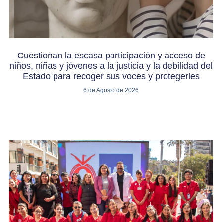
Cuestionan la escasa participación y acceso de
niños, niñas y jóvenes a la justicia y la debilidad del
Estado para recoger sus voces y protegerles
6 de Agosto de 2026