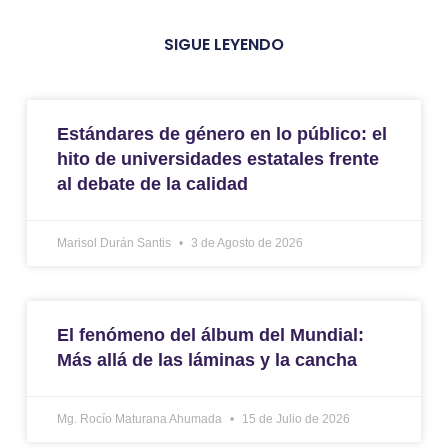
SIGUE LEYENDO
Estándares de género en lo público: el
hito de universidades estatales frente
al debate de la calidad
Marisol Durán Santis
3 de Agosto de 2026
El fenómeno del álbum del Mundial:
Más allá de las láminas y la cancha
Mg. Rocío Maturana Ahumada
15 de Julio de 2026