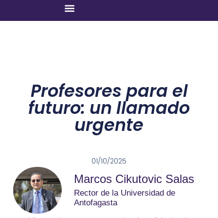
Profesores para el
futuro: un llamado
urgente
01/10/2025
Marcos Cikutovic Salas
Rector de la Universidad de
Antofagasta