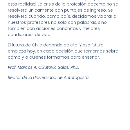
esta realidad. La crisis de la profesión docente no se
resolverá únicamente con puntajes de ingreso. Se
resolverá cuando, como país, decidamos valorar a
nuestros profesores no solo con palabras, sino
también con acciones concretas y mejores
condiciones de vida.
El futuro de Chile depende de ello. Y ese futuro
empieza hoy, en cada decisión que tomemos sobre
cómo y a quiénes formamos para enseñar.
Prof. Marcos A. Cikutović Salas, PhD.
Rector de la Universidad de Antofagasta