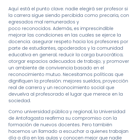
Aquí está el punto clave: nadie elegirá ser profesor si
la carrera sigue siendo percibida como precaria, con
egresados mal remunerados y
poco reconocidos. Además, es imprescindible
mejorar las condiciones en las cuales se ejerce la
docencia: asegurar respeto hacia los profesores por
parte de estudiantes, apoderados y la comunidad
educativa en general; reducir la carga burocrática;
otorgar espacios adecuados de trabajo; y promover
un ambiente de convivencia basado en el
reconocimiento mutuo. Necesitamos políticas que
dignifiquen la profesión: mejores sueldos, proyección
real de carrera y un reconocimiento social que
devuelva al profesorado el lugar que merece en la
sociedad.
Como universidad pública y regional, la Universidad
de Antofagasta reafirma su compromiso con la
formación de nuevos docentes. Pero también
hacemos un llamado a escuchar a quienes trabajan
día a día en las aulas y conocen mejor que nadie