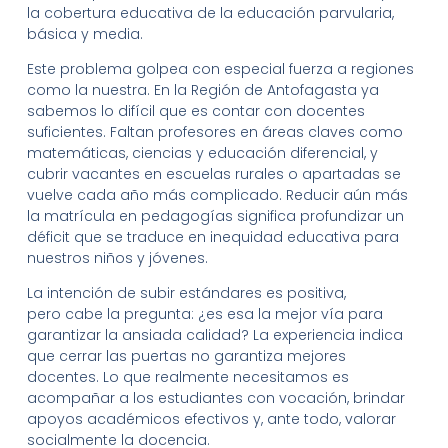
la cobertura educativa de la educación parvularia,
básica y media.
Este problema golpea con especial fuerza a regiones
como la nuestra. En la Región de Antofagasta ya
sabemos lo difícil que es contar con docentes
suficientes. Faltan profesores en áreas claves como
matemáticas, ciencias y educación diferencial, y
cubrir vacantes en escuelas rurales o apartadas se
vuelve cada año más complicado. Reducir aún más
la matrícula en pedagogías significa profundizar un
déficit que se traduce en inequidad educativa para
nuestros niños y jóvenes.
La intención de subir estándares es positiva,
pero cabe la pregunta: ¿es esa la mejor vía para
garantizar la ansiada calidad? La experiencia indica
que cerrar las puertas no garantiza mejores
docentes. Lo que realmente necesitamos es
acompañar a los estudiantes con vocación, brindar
apoyos académicos efectivos y, ante todo, valorar
socialmente la docencia.