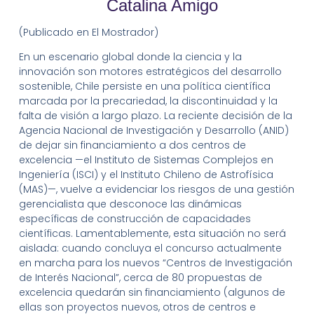
Catalina Amigo
(Publicado en El Mostrador)
En un escenario global donde la ciencia y la
innovación son motores estratégicos del desarrollo
sostenible, Chile persiste en una política científica
marcada por la precariedad, la discontinuidad y la
falta de visión a largo plazo. La reciente decisión de la
Agencia Nacional de Investigación y Desarrollo (ANID)
de dejar sin financiamiento a dos centros de
excelencia —el Instituto de Sistemas Complejos en
Ingeniería (ISCI) y el Instituto Chileno de Astrofísica
(MAS)—, vuelve a evidenciar los riesgos de una gestión
gerencialista que desconoce las dinámicas
específicas de construcción de capacidades
científicas. Lamentablemente, esta situación no será
aislada: cuando concluya el concurso actualmente
en marcha para los nuevos “Centros de Investigación
de Interés Nacional”, cerca de 80 propuestas de
excelencia quedarán sin financiamiento (algunos de
ellas son proyectos nuevos, otros de centros e