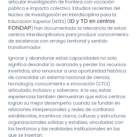
articular investigación de frontera con vocación
pública e impacto colectivo. Estudios recientes del
Núcleo de Investigación en Interdisciplina para la
ID y TD en centros
Educación Superior (NITES) (
FONDAP
) han documentado la relevancia de estos
centros interdisciplinarios para producir conocimiento
de excelencia con arraigo territorial y sentido
transformador.
Ignorar y abandonar estas capacidades no solo
significa desandar lo avanzado y perder los recursos
invertidos, sino renunciar a una oportunidad histórica
de consolidar un sistema nacional de ciencia,
tecnología, conocimiento e innovación (CTCI)
articulado, inclusivo y soberano. A la vez, estas
experiencias también demuestran que estos centros
logran su mejor desempeño cuando se fundan en
relaciones interpersonales y redes de confianza
establecidas, incentivos claros, culturas y estructuras
organizacionales sólidas y estables, vinculadas con
los territorios y las realidades institucionales en las
que se insertan.