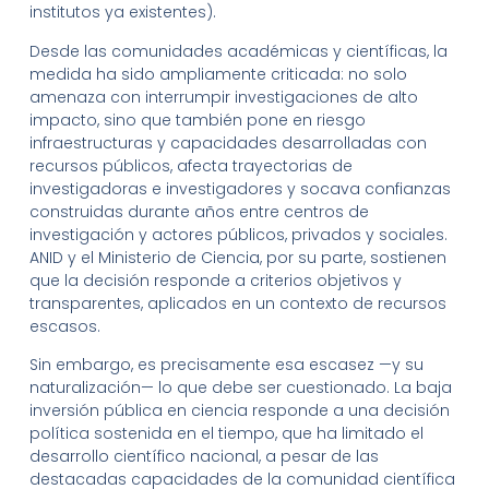
institutos ya existentes).
Desde las comunidades académicas y científicas, la
medida ha sido ampliamente criticada: no solo
amenaza con interrumpir investigaciones de alto
impacto, sino que también pone en riesgo
infraestructuras y capacidades desarrolladas con
recursos públicos, afecta trayectorias de
investigadoras e investigadores y socava confianzas
construidas durante años entre centros de
investigación y actores públicos, privados y sociales.
ANID y el Ministerio de Ciencia, por su parte, sostienen
que la decisión responde a criterios objetivos y
transparentes, aplicados en un contexto de recursos
escasos.
Sin embargo, es precisamente esa escasez —y su
naturalización— lo que debe ser cuestionado. La baja
inversión pública en ciencia responde a una decisión
política sostenida en el tiempo, que ha limitado el
desarrollo científico nacional, a pesar de las
destacadas capacidades de la comunidad científica