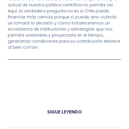
actual de nuestra política científica no permite ver.
Aquí, la verdadera pregunta no es si Chile puede
financiar más ciencia, porque sí puede, sino cuándo
se tomará la decisión y cómo fortaleceremos un
ecosistema de instituciones y estrategias que nos
permita sostenerla y proyectarla en el tiempo,
generando condiciones para su contribución efectiva
al bien común.
SIGUE LEYENDO