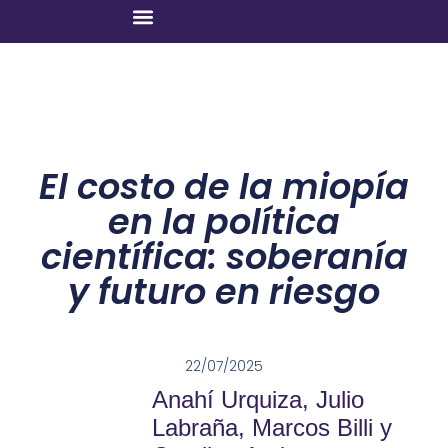
El costo de la miopía
en la política
científica: soberanía
y futuro en riesgo
22/07/2025
Anahí Urquiza, Julio
Labraña, Marcos Billi y