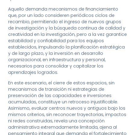
Aquello demanda mecanismos de financiamiento
que, por un lado consideren periódicos ciclos de
recambio, permitiendo el ingreso de nuevos grupos
de investigación y la búsqueda continua de calidad y
creatividad en la investigación, pero a la vez garantice
estabilidad y confiabilidad para los equipos
establecidos, impulsando la planificación estratégica
y de largo plazo, y la inversión en desarrollo
organizacional, en infraestructura y personal,
necesarios para consolidar y capitalizar los
aprendizajes logrados.
En este escenario, el cierre de estos espacios, sin
mecanismos de transición ni estrategias de
preservación de las capacidades e inversiones
acumuladas, constituye un retroceso injustificable.
Asimismo, evaluar centros nuevos y antiguos bajo los
mismos criterios, sin reconocer trayectorias, impactos
ni redes construidas, revela una concepción
administrativa extremadamente limitada, ajena al
pensamiento integral que demanda el fortalecimiento