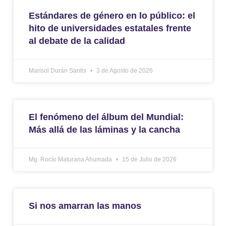
Estándares de género en lo público: el
hito de universidades estatales frente
al debate de la calidad
Marisol Durán Santis
3 de Agosto de 2026
El fenómeno del álbum del Mundial:
Más allá de las láminas y la cancha
Mg. Rocío Maturana Ahumada
15 de Julio de 2026
Si nos amarran las manos