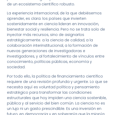
de un ecosistema científico robusto.
La experiencia internacional, de la que debiésemos
aprender, es clara: los países que invierten
sostenidamente en ciencia lideran en innovación,
bienestar social y resiliencia. Pero no se trata solo de
inyectar más recursos, sino de asignarlos
estratégicamente: a la ciencia de calidad, a la
colaboración interinstitucional, a la formación de
nuevas generaciones de investigadoras e
investigadores, y al fortalecimiento de vínculos entre
conocimiento, políticas públicas, economía y
sociedad.
Por todo ello, la política de financiamiento científico
requiere de una revisión profunda y urgente. Lo que se
necesita aquí es voluntad política y pensamiento
estratégico para transformar las condiciones
estructurales que hoy impiden una ciencia sostenible,
pública y al servicio del bien común. La ciencia no es
un lujo ni un gasto prescindible. Es una inversión en
futuro, en democracia y en soberanía que la miopía