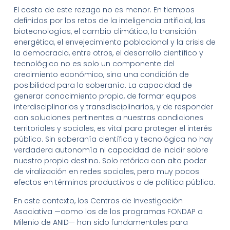
El costo de este rezago no es menor. En tiempos
definidos por los retos de la inteligencia artificial, las
biotecnologías, el cambio climático, la transición
energética, el envejecimiento poblacional y la crisis de
la democracia, entre otros, el desarrollo científico y
tecnológico no es solo un componente del
crecimiento económico, sino una condición de
posibilidad para la soberanía. La capacidad de
generar conocimiento propio, de formar equipos
interdisciplinarios y transdisciplinarios, y de responder
con soluciones pertinentes a nuestras condiciones
territoriales y sociales, es vital para proteger el interés
público. Sin soberanía científica y tecnológica no hay
verdadera autonomía ni capacidad de incidir sobre
nuestro propio destino. Solo retórica con alto poder
de viralización en redes sociales, pero muy pocos
efectos en términos productivos o de política pública.
En este contexto, los Centros de Investigación
Asociativa —como los de los programas FONDAP o
Milenio de ANID— han sido fundamentales para