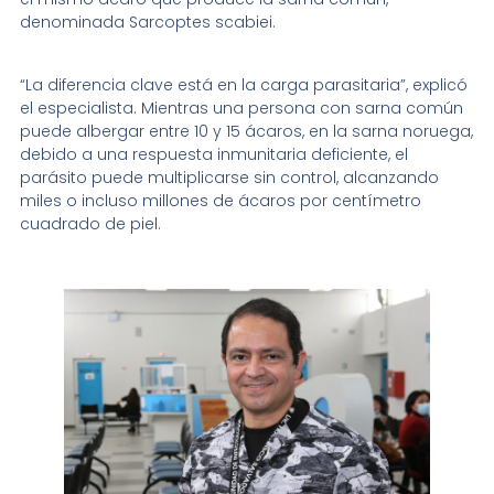
denominada Sarcoptes scabiei.
“La diferencia clave está en la carga parasitaria”, explicó
el especialista. Mientras una persona con sarna común
puede albergar entre 10 y 15 ácaros, en la sarna noruega,
debido a una respuesta inmunitaria deficiente, el
parásito puede multiplicarse sin control, alcanzando
miles o incluso millones de ácaros por centímetro
cuadrado de piel.