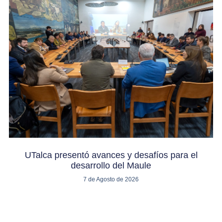
UTalca presentó avances y desafíos para el
desarrollo del Maule
7 de Agosto de 2026