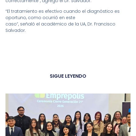
correctamente”, agregó el Dr. Salvador.
“El tratamiento es efectivo cuando el diagnóstico es
oportuno, como ocurrió en este
caso”, señaló el académico de la UA, Dr. Francisco
Salvador.
SIGUE LEYENDO