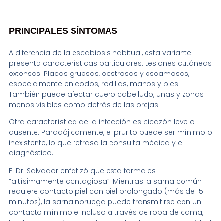
PRINCIPALES SÍNTOMAS
A diferencia de la escabiosis habitual, esta variante
presenta características particulares. Lesiones cutáneas
extensas: Placas gruesas, costrosas y escamosas,
especialmente en codos, rodillas, manos y pies.
También puede afectar cuero cabelludo, uñas y zonas
menos visibles como detrás de las orejas.
Otra característica de la infección es picazón leve o
ausente: Paradójicamente, el prurito puede ser mínimo o
inexistente, lo que retrasa la consulta médica y el
diagnóstico.
El Dr. Salvador enfatizó que esta forma es
“altísimamente contagiosa”. Mientras la sarna común
requiere contacto piel con piel prolongado (más de 15
minutos), la sarna noruega puede transmitirse con un
contacto mínimo e incluso a través de ropa de cama,