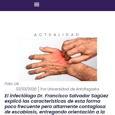
ACTUALIDAD
Foto: UA
02/03/2026
Por
Universidad de Antofagasta
El infectólogo Dr. Francisco Salvador Sagüez
explicó las características de esta forma
poco frecuente pero altamente contagiosa
de escabiosis, entregando orientación a la