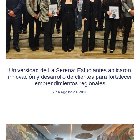
Universidad de La Serena: Estudiantes aplicaron
innovación y desarrollo de clientes para fortalecer
emprendimientos regionales
7 de Agosto de 2026