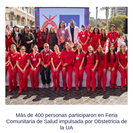
Más de 400 personas participaron en Feria
Comunitaria de Salud impulsada por Obstetricia de
la UA