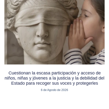
Cuestionan la escasa participación y acceso de
niños, niñas y jóvenes a la justicia y la debilidad del
Estado para recoger sus voces y protegerles
6 de Agosto de 2026