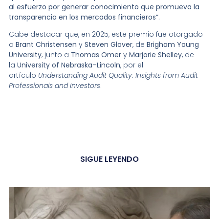
al esfuerzo por generar conocimiento que promueva la
transparencia en los mercados financieros”.
Cabe destacar que, en 2025, este premio fue otorgado
a
Brant Christensen
y
Steven Glover
, de
Brigham Young
University
, junto a
Thomas Omer
y
Marjorie Shelley
, de
la
University of Nebraska–Lincoln
, por el
artículo
Understanding Audit Quality: Insights from Audit
Professionals and Investors
.
SIGUE LEYENDO