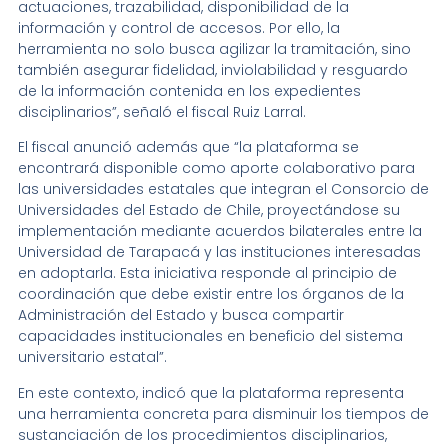
actuaciones, trazabilidad, disponibilidad de la
información y control de accesos. Por ello, la
herramienta no solo busca agilizar la tramitación, sino
también asegurar fidelidad, inviolabilidad y resguardo
de la información contenida en los expedientes
disciplinarios”, señaló el fiscal Ruiz Larral.
El fiscal anunció además que “la plataforma se
encontrará disponible como aporte colaborativo para
las universidades estatales que integran el Consorcio de
Universidades del Estado de Chile, proyectándose su
implementación mediante acuerdos bilaterales entre la
Universidad de Tarapacá y las instituciones interesadas
en adoptarla. Esta iniciativa responde al principio de
coordinación que debe existir entre los órganos de la
Administración del Estado y busca compartir
capacidades institucionales en beneficio del sistema
universitario estatal”.
En este contexto, indicó que la plataforma representa
una herramienta concreta para disminuir los tiempos de
sustanciación de los procedimientos disciplinarios,