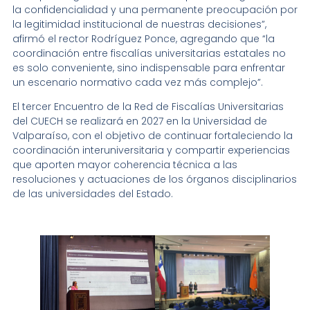
la confidencialidad y una permanente preocupación por
la legitimidad institucional de nuestras decisiones”,
afirmó el rector Rodríguez Ponce, agregando que “la
coordinación entre fiscalías universitarias estatales no
es solo conveniente, sino indispensable para enfrentar
un escenario normativo cada vez más complejo”.
El tercer Encuentro de la Red de Fiscalías Universitarias
del CUECH se realizará en 2027 en la Universidad de
Valparaíso, con el objetivo de continuar fortaleciendo la
coordinación interuniversitaria y compartir experiencias
que aporten mayor coherencia técnica a las
resoluciones y actuaciones de los órganos disciplinarios
de las universidades del Estado.