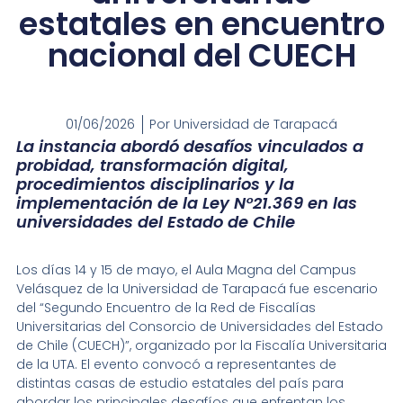
estatales en encuentro
nacional del CUECH
01/06/2026
Por
Universidad de Tarapacá
La instancia abordó desafíos vinculados a
probidad, transformación digital,
procedimientos disciplinarios y la
implementación de la Ley N°21.369 en las
universidades del Estado de Chile
Los días 14 y 15 de mayo, el Aula Magna del Campus
Velásquez de la Universidad de Tarapacá fue escenario
del “Segundo Encuentro de la Red de Fiscalías
Universitarias del Consorcio de Universidades del Estado
de Chile (CUECH)”, organizado por la Fiscalía Universitaria
de la UTA. El evento convocó a representantes de
distintas casas de estudio estatales del país para
abordar los principales desafíos que enfrentan los