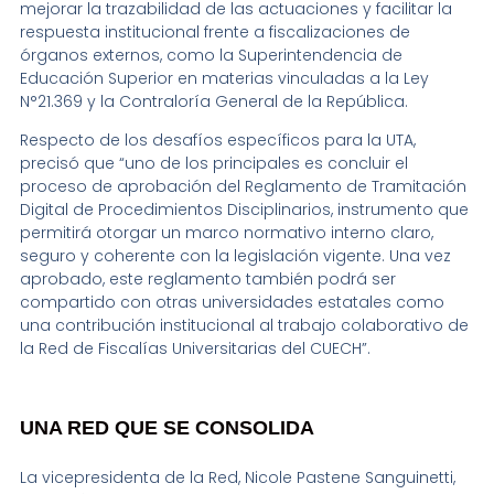
mejorar la trazabilidad de las actuaciones y facilitar la
respuesta institucional frente a fiscalizaciones de
órganos externos, como la Superintendencia de
Educación Superior en materias vinculadas a la Ley
N°21.369 y la Contraloría General de la República.
Respecto de los desafíos específicos para la UTA,
precisó que “uno de los principales es concluir el
proceso de aprobación del Reglamento de Tramitación
Digital de Procedimientos Disciplinarios, instrumento que
permitirá otorgar un marco normativo interno claro,
seguro y coherente con la legislación vigente. Una vez
aprobado, este reglamento también podrá ser
compartido con otras universidades estatales como
una contribución institucional al trabajo colaborativo de
la Red de Fiscalías Universitarias del CUECH”.
UNA RED QUE SE CONSOLIDA
La vicepresidenta de la Red, Nicole Pastene Sanguinetti,