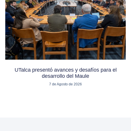
UTalca presentó avances y desafíos para el
desarrollo del Maule
7 de Agosto de 2026