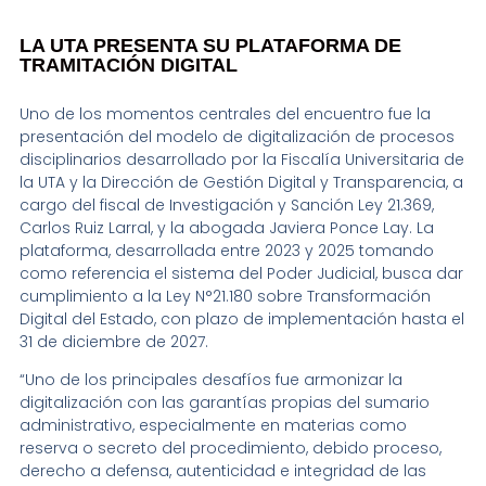
LA UTA PRESENTA SU PLATAFORMA DE
TRAMITACIÓN DIGITAL
Uno de los momentos centrales del encuentro fue la
presentación del modelo de digitalización de procesos
disciplinarios desarrollado por la Fiscalía Universitaria de
la UTA y la Dirección de Gestión Digital y Transparencia, a
cargo del fiscal de Investigación y Sanción Ley 21.369,
Carlos Ruiz Larral, y la abogada Javiera Ponce Lay. La
plataforma, desarrollada entre 2023 y 2025 tomando
como referencia el sistema del Poder Judicial, busca dar
cumplimiento a la Ley N°21.180 sobre Transformación
Digital del Estado, con plazo de implementación hasta el
31 de diciembre de 2027.
“Uno de los principales desafíos fue armonizar la
digitalización con las garantías propias del sumario
administrativo, especialmente en materias como
reserva o secreto del procedimiento, debido proceso,
derecho a defensa, autenticidad e integridad de las