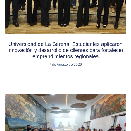
Universidad de La Serena: Estudiantes aplicaron
innovación y desarrollo de clientes para fortalecer
emprendimientos regionales
7 de Agosto de 2026