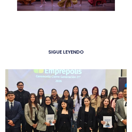
SIGUE LEYENDO