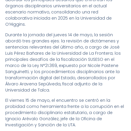
órganos disciplinarios universitarios en el actual
escenario normativo, consolidando una red
colaborativa iniciada en 2025 en la Universidad de
O’Higgins.
Durante la jornada del jueves 14 de mayo, la sesión
abordó tres grandes ejes: la revisión de dictámenes y
sentencias relevantes del último año, a cargo de José
Luis Pérez Bañares de la Universidad de La Frontera; los
principales desafíos de la fiscalización SUSESO en el
marco de la Ley N°21.369, expuesto por Nicole Pastene
Sanguinetti; y los procedimientos disciplinarios ante la
transformación digital del Estado, desarrollados por
Álvaro Aravena Sepúlveda, fiscal adjunto de la
Universidad de Talca.
El viernes 15 de mayo, el encuentro se centró en la
probidad como herramienta frente a la corrupción en el
procedimiento disciplinario estatutario, a cargo de
Ignacio Arévalo González, jefe de la Oficina de
Investigación y Sanción de la UTA.