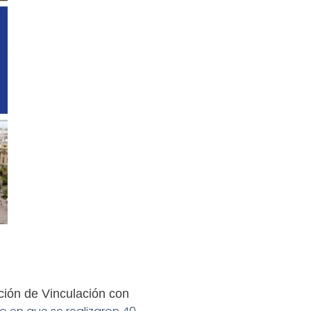
ción de Vinculación con