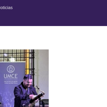
oticias