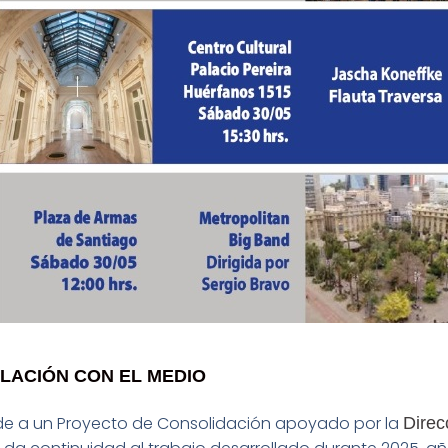
LACIÓN CON EL MEDIO
e a un Proyecto de Consolidación apoyado por la
Direc