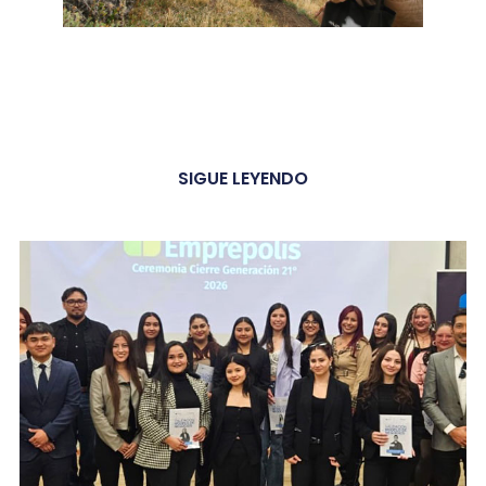
SIGUE LEYENDO