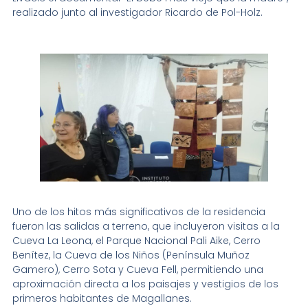
realizado junto al investigador Ricardo de Pol-Holz.
Uno de los hitos más significativos de la residencia
fueron las salidas a terreno, que incluyeron visitas a la
Cueva La Leona, el Parque Nacional Pali Aike, Cerro
Benítez, la Cueva de los Niños (Península Muñoz
Gamero), Cerro Sota y Cueva Fell, permitiendo una
aproximación directa a los paisajes y vestigios de los
primeros habitantes de Magallanes.