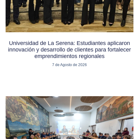
Universidad de La Serena: Estudiantes aplicaron
innovación y desarrollo de clientes para fortalecer
emprendimientos regionales
7 de Agosto de 2026