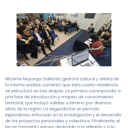
Nitzamé Mayorga Gallardo, gestora cultural y artista de
la misma unidad, comentó que esta cuarta residencia
se estructuró en tres etapas. La primera correspondió a
una fase de introducción y mapeo de conocimiento
territorial, que incluyó salidas a terreno por diversos
sitios de la región. La segunda fue un período
exploratorio, enfocado en la investigación y el desarrollo
de los proyectos personales y colectivos. Finalmente, el
tercer momento estuvo dedicado a la reflexión y a la