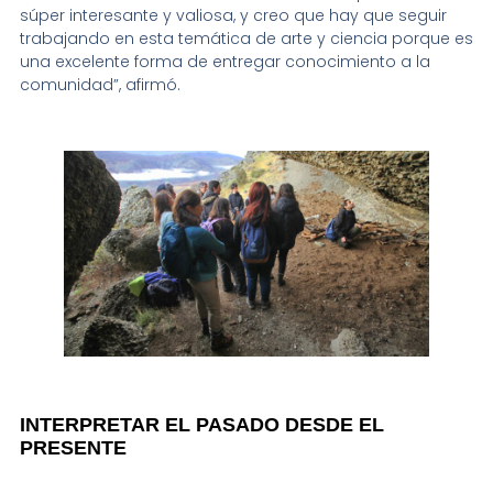
súper interesante y valiosa, y creo que hay que seguir
trabajando en esta temática de arte y ciencia porque es
una excelente forma de entregar conocimiento a la
comunidad”, afirmó.
INTERPRETAR EL PASADO DESDE EL
PRESENTE