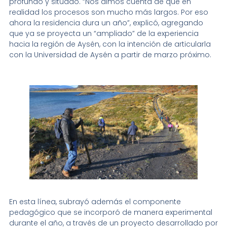
profundo y situado. “Nos dimos cuenta de que en
realidad los procesos son mucho más largos. Por eso
ahora la residencia dura un año”, explicó, agregando
que ya se proyecta un “ampliado” de la experiencia
hacia la región de Aysén, con la intención de articularla
con la Universidad de Aysén a partir de marzo próximo.
En esta línea, subrayó además el componente
pedagógico que se incorporó de manera experimental
durante el año, a través de un proyecto desarrollado por