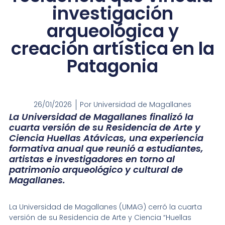
investigación
arqueológica y
creación artística en la
Patagonia
26/01/2026
Por
Universidad de Magallanes
La Universidad de Magallanes finalizó la
cuarta versión de su Residencia de Arte y
Ciencia Huellas Atávicas, una experiencia
formativa anual que reunió a estudiantes,
artistas e investigadores en torno al
patrimonio arqueológico y cultural de
Magallanes.
La Universidad de Magallanes (UMAG) cerró la cuarta
versión de su Residencia de Arte y Ciencia “Huellas