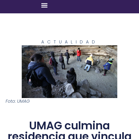
ACTUALIDAD
Foto: UMAG
UMAG culmina
residencia que vincula