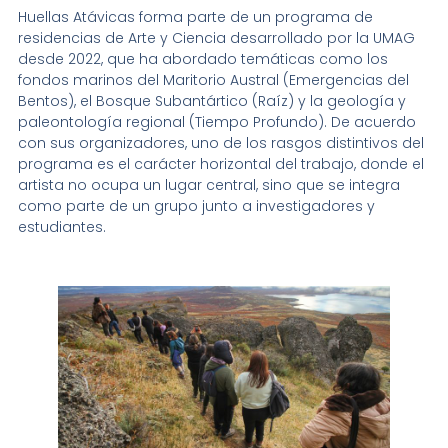
Huellas Atávicas forma parte de un programa de
residencias de Arte y Ciencia desarrollado por la UMAG
desde 2022, que ha abordado temáticas como los
fondos marinos del Maritorio Austral (Emergencias del
Bentos), el Bosque Subantártico (Raíz) y la geología y
paleontología regional (Tiempo Profundo). De acuerdo
con sus organizadores, uno de los rasgos distintivos del
programa es el carácter horizontal del trabajo, donde el
artista no ocupa un lugar central, sino que se integra
como parte de un grupo junto a investigadores y
estudiantes.