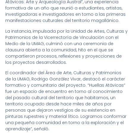
Atávicas: Arte y Arqueología Austral”, una experiencia
formativa de un año que reunió a estudiantes, artistas,
investigadoras e investigadores en torno a las primeras
manifestaciones culturales del territorio magallánico.
La instancia, impulsada por la Unidad de Artes, Culturas y
Patrimonios de la Vicerrectoría de Vinculación con el
Medio de la UMAG, culminó con una ceremonia de
clausura abierta a la comunidad, hito en el que se
compartieron procesos, reflexiones y proyecciones de
los proyectos desarrollados.
El coordinador del Área de Arte, Culturas y Patrimonios
de la UMAG, Rodrigo González Vivar, destacó el carácter
formativo y comunitario del proyecto. “Huellas Atávicas”
fue un espacio de encuentro en torno al conocimiento
del pasado cultural del territorio que habitamos, un
territorio ocupado desde hace miles de años por
personas que dejaron vestigios de su existencia en
pinturas rupestres y material lítico. Logramos conformar
una pequeña comunidad en torno a la exploración y el
aprendizaje”, señaló.