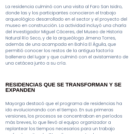
La residencia culminó con una visita al Faro San Isidro,
donde las y los participantes conocieron el trabajo
arqueológico desarrollado en el sector y el proyecto del
museo en construcción. La actividad incluyó una charla
del investigador Miguel Cáceres, del Museo de Historia
Natural Río Seco, y de la arqueóloga Jimena Torres,
además de una acampada en Bahía El Águila, que
permitió conocer los restos de la antigua factoría
ballenera del lugar y que culminó con el avistamiento de
una cetácea junto a su cría.
RESIDENCIAS QUE SE TRANSFORMAN Y SE
EXPANDEN
Mayorga destacó que el programa de residencias ha
ido evolucionando con el tiempo. En sus primeras
versiones, los procesos se concentraban en períodos
más breves, lo que llevó al equipo organizador a
replantear los tiempos necesarios para un trabajo