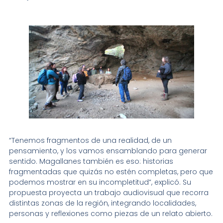
“Tenemos fragmentos de una realidad, de un
pensamiento, y los vamos ensamblando para generar
sentido. Magallanes también es eso: historias
fragmentadas que quizás no estén completas, pero que
podemos mostrar en su incompletitud”, explicó. Su
propuesta proyecta un trabajo audiovisual que recorra
distintas zonas de la región, integrando localidades,
personas y reflexiones como piezas de un relato abierto.