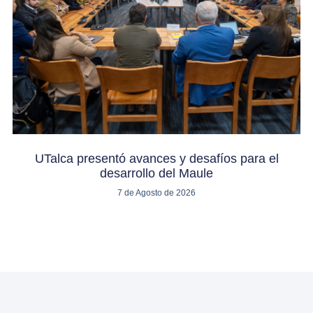
UTalca presentó avances y desafíos para el
desarrollo del Maule
7 de Agosto de 2026