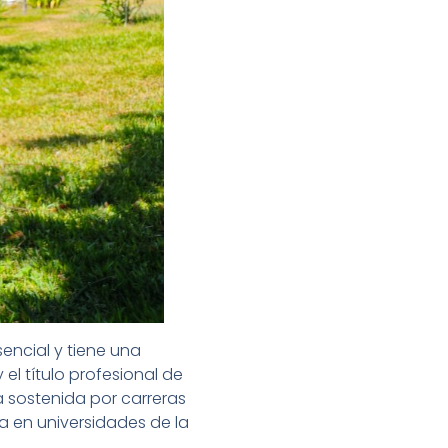
encial y tiene una
el título profesional de
 sostenida por carreras
a en universidades de la