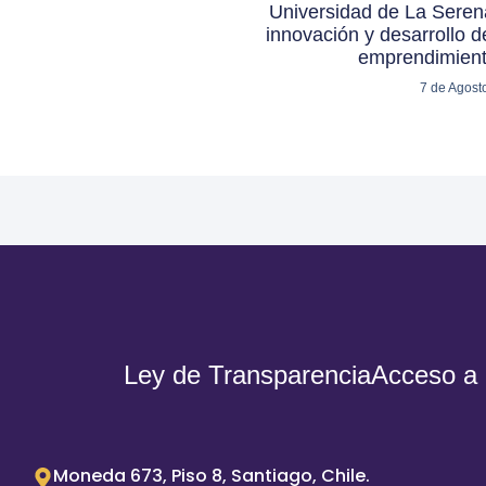
Universidad de La Serena
innovación y desarrollo de
emprendimient
7 de Agost
Ley de Transparencia
Acceso a 
Moneda 673, Piso 8, Santiago, Chile.