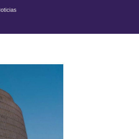
oticias