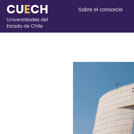
Sobre el consorcio