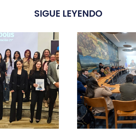
SIGUE LEYENDO