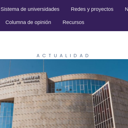
Sistema de universidades
Redes y proyectos
N
Columna de opinión
Recursos
ACTUALIDAD