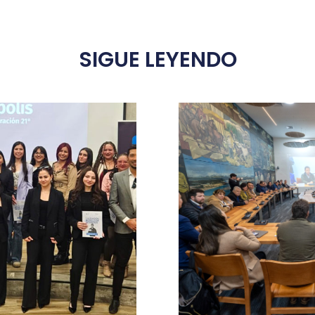
SIGUE LEYENDO