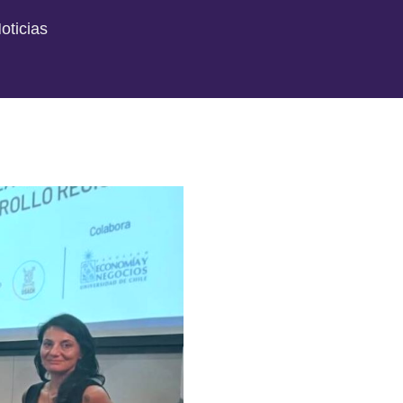
oticias