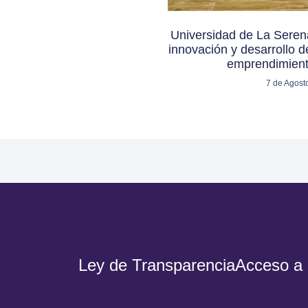
Universidad de La Serena
innovación y desarrollo de
emprendimient
7 de Agost
Ley de Transparencia
Acceso a 