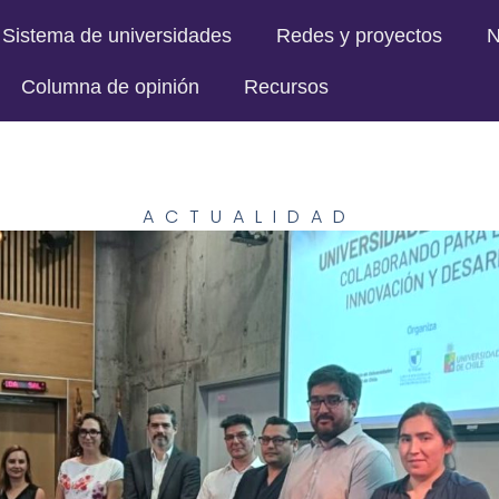
Sistema de universidades
Redes y proyectos
N
Columna de opinión
Recursos
ACTUALIDAD