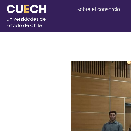
Sobre el consorcio