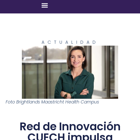
ACTUALIDAD
Foto Brightlands Maastricht Health Campus
Red de Innovación
CUECH impulsa