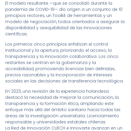
El modelo resultante —que se consolidó durante la
pandemia de COVID-19— dio origen a un conjunto de 10
principios rectores, un Toolkit de herramientas y un
modelo de negociación, todos orientados a asegurar la
disponibilidad y asequibilidad de las innovaciones
científicas.
Los primeros cinco principios enfatizan el control
institucional y la apertura, priorizando el acceso, la
transparencia y la innovación colaborativa. Los cinco
restantes se centran en la gobernanza y la
accesibilidad, promoviendo licencias bien definidas,
precios razonables y la incorporación de intereses
sociales en las decisiones de transferencia tecnológica.
En 2023, una revisión de la experiencia holandesa
destacó la necesidad de mejorar la comunicación, la
transparencia y la formación ética, ampliando este
enfoque más allá del ámbito sanitario hacia todas las
áreas de la investigación universitaria. Licenciamiento
responsable y universidades estatales chilenas
La Red de Innovación CUECH e Innovarte avanzan en un