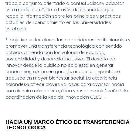
trabajo conjunto orientado a contextualizar y adaptar
este modelo en Chile, a través de un sondeo que
recopila información sobre los principios y prácticas
actuales de licenciamiento en las universidades
estatales.
El objetivo es fortalecer las capacidades institucionales y
promover una transferencia tecnológica con sentido
público, alineada con los valores de equidad,
sostenibilidad y desarrollo inclusivo. “El desafío de
innovar desde lo público no solo está en generar
conocimiento, sino en garantizar que su impacto se
traduzca en mayor bienestar social. La experiencia
holandesa ofrece claves valiosas para avanzar hacia
una ciencia más abierta, ética y responsable”, señaló la
coordinación de la Red de Innovación CUECH.
HACIA UN MARCO ÉTICO DE TRANSFERENCIA
TECNOLÓGICA