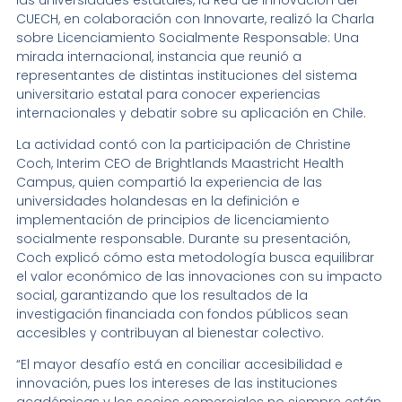
CUECH, en colaboración con Innovarte, realizó la Charla
sobre Licenciamiento Socialmente Responsable: Una
mirada internacional, instancia que reunió a
representantes de distintas instituciones del sistema
universitario estatal para conocer experiencias
internacionales y debatir sobre su aplicación en Chile.
La actividad contó con la participación de Christine
Coch, Interim CEO de Brightlands Maastricht Health
Campus, quien compartió la experiencia de las
universidades holandesas en la definición e
implementación de principios de licenciamiento
socialmente responsable. Durante su presentación,
Coch explicó cómo esta metodología busca equilibrar
el valor económico de las innovaciones con su impacto
social, garantizando que los resultados de la
investigación financiada con fondos públicos sean
accesibles y contribuyan al bienestar colectivo.
“El mayor desafío está en conciliar accesibilidad e
innovación, pues los intereses de las instituciones