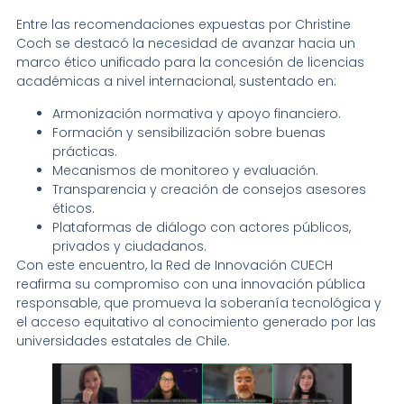
Entre las recomendaciones expuestas por Christine
Coch se destacó la necesidad de avanzar hacia un
marco ético unificado para la concesión de licencias
académicas a nivel internacional, sustentado en:
Armonización normativa y apoyo financiero.
Formación y sensibilización sobre buenas
prácticas.
Mecanismos de monitoreo y evaluación.
Transparencia y creación de consejos asesores
éticos.
Plataformas de diálogo con actores públicos,
privados y ciudadanos.
Con este encuentro, la Red de Innovación CUECH
reafirma su compromiso con una innovación pública
responsable, que promueva la soberanía tecnológica y
el acceso equitativo al conocimiento generado por las
universidades estatales de Chile.