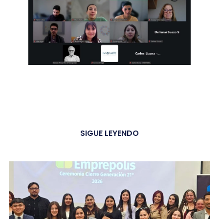
SIGUE LEYENDO