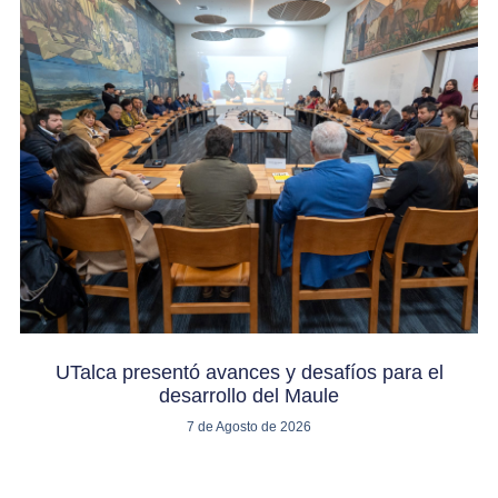
UTalca presentó avances y desafíos para el
desarrollo del Maule
7 de Agosto de 2026