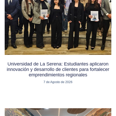
Universidad de La Serena: Estudiantes aplicaron
innovación y desarrollo de clientes para fortalecer
emprendimientos regionales
7 de Agosto de 2026