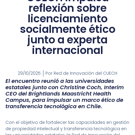
reflexión sobre
licenciamiento
socialmente ético
junto a experta
internacional
29/10/2025
Por
Red de Innovación del CUECH
El encuentro reunió a las universidades
estatales junto con Christine Coch, Interim
CEO del Brightlands Maastricht Health
Campus, para impulsar un marco ético de
transferencia tecnológica en Chile.
Con el objetivo de fortalecer las capacidades en gestión
de propiedad intelectual y transferencia tecnológica en
las universidades estatales, la Red de Innovación del