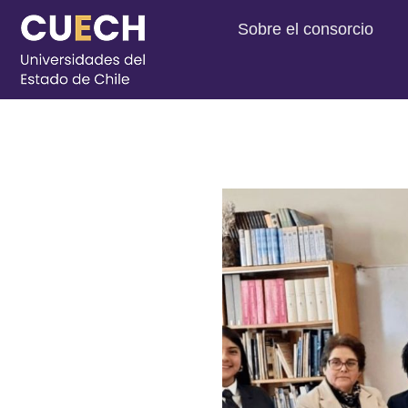
Sobre el consorcio