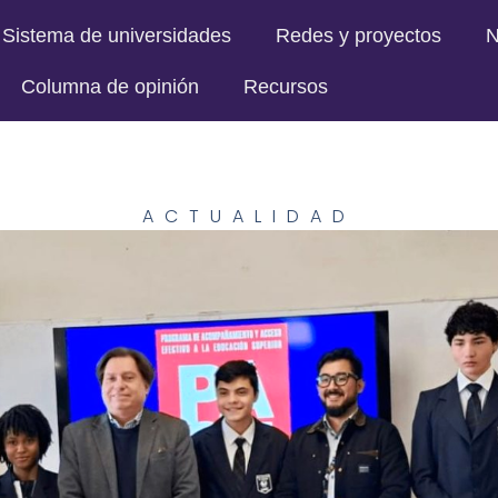
Sistema de universidades
Redes y proyectos
N
Columna de opinión
Recursos
ACTUALIDAD