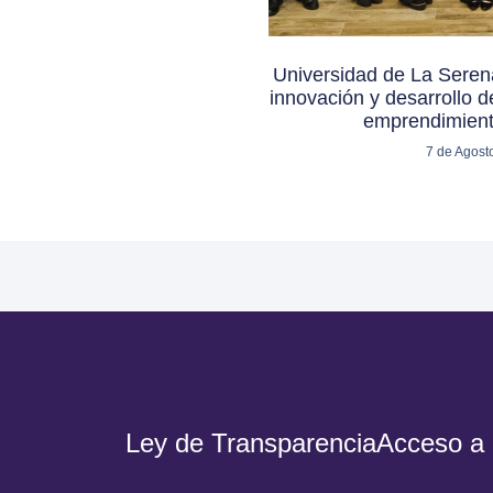
Universidad de La Serena
innovación y desarrollo de
emprendimient
7 de Agost
Ley de Transparencia
Acceso a 