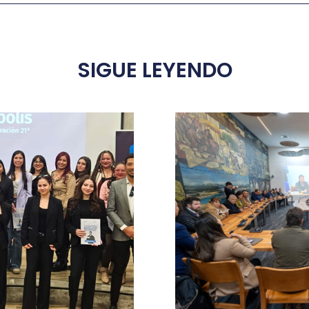
SIGUE LEYENDO