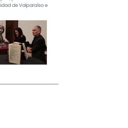
rsidad de Valparaíso e