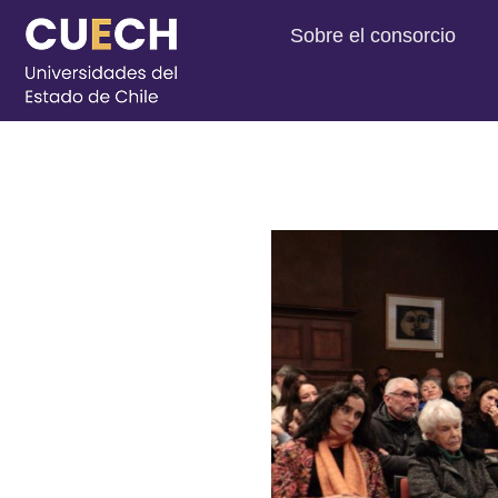
Sobre el consorcio