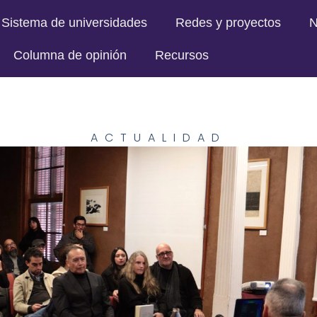
Sistema de universidades
Redes y proyectos
N
Columna de opinión
Recursos
ACTUALIDAD