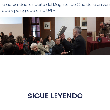
n la actualidad, es parte del Magíster de Cine de la Unive
rado y postgrado en la UPLA.
SIGUE LEYENDO