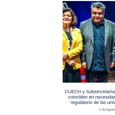
CUECH y Subsecretaría 
coinciden en necesida
regulatorio de las uni
5 de Agost