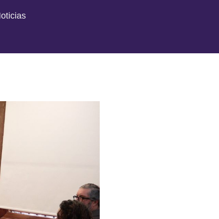
oticias