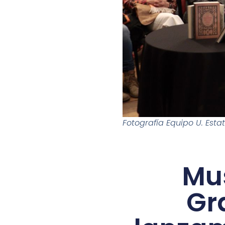
Fotografía Equipo U. Esta
Mus
Gr