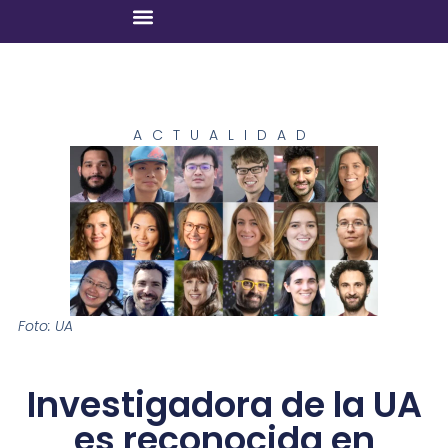
ACTUALIDAD
Foto: UA
Investigadora de la UA
es reconocida en