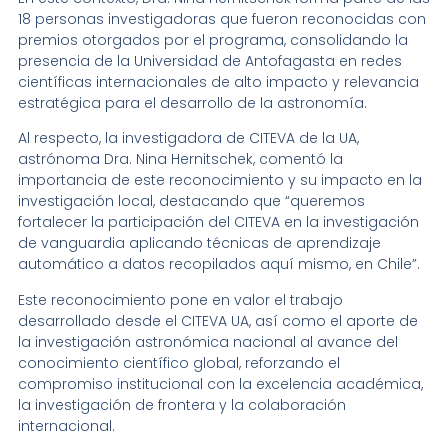
18 personas investigadoras que fueron reconocidas con
premios otorgados por el programa, consolidando la
presencia de la Universidad de Antofagasta en redes
científicas internacionales de alto impacto y relevancia
estratégica para el desarrollo de la astronomía.
Al respecto, la investigadora de CITEVA de la UA,
astrónoma Dra. Nina Hernitschek, comentó la
importancia de este reconocimiento y su impacto en la
investigación local, destacando que “queremos
fortalecer la participación del CITEVA en la investigación
de vanguardia aplicando técnicas de aprendizaje
automático a datos recopilados aquí mismo, en Chile”.
Este reconocimiento pone en valor el trabajo
desarrollado desde el CITEVA UA, así como el aporte de
la investigación astronómica nacional al avance del
conocimiento científico global, reforzando el
compromiso institucional con la excelencia académica,
la investigación de frontera y la colaboración
internacional.