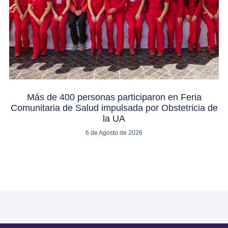
Más de 400 personas participaron en Feria
Comunitaria de Salud impulsada por Obstetricia de
la UA
6 de Agosto de 2026