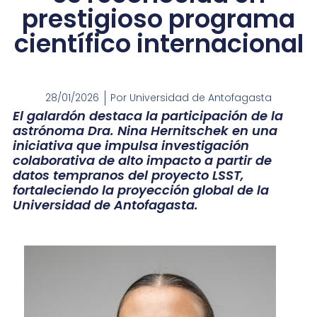
prestigioso programa
científico internacional
28/01/2026
Por
Universidad de Antofagasta
El galardón destaca la participación de la
astrónoma Dra. Nina Hernitschek en una
iniciativa que impulsa investigación
colaborativa de alto impacto a partir de
datos tempranos del proyecto LSST,
fortaleciendo la proyección global de la
Universidad de Antofagasta.