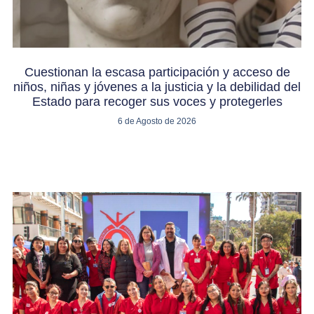
Cuestionan la escasa participación y acceso de
niños, niñas y jóvenes a la justicia y la debilidad del
Estado para recoger sus voces y protegerles
6 de Agosto de 2026