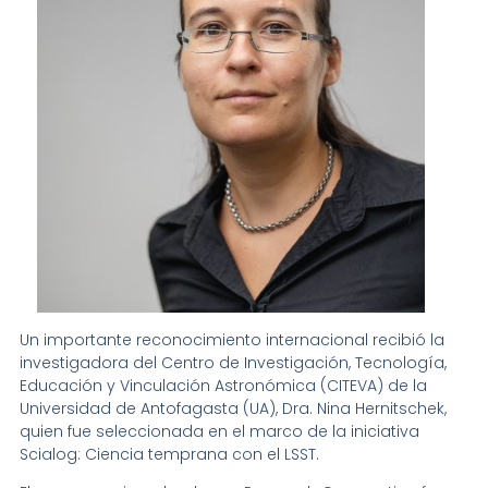
Un importante reconocimiento internacional recibió la
investigadora del Centro de Investigación, Tecnología,
Educación y Vinculación Astronómica (CITEVA) de la
Universidad de Antofagasta (UA), Dra. Nina Hernitschek,
quien fue seleccionada en el marco de la iniciativa
Scialog: Ciencia temprana con el LSST.