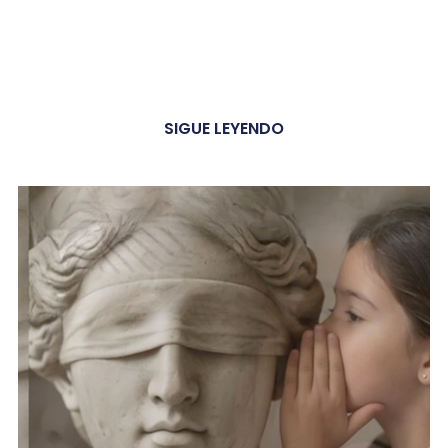
SIGUE LEYENDO