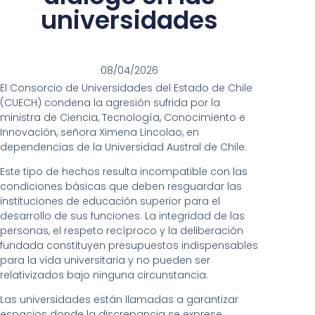
universidades
08/04/2026
El Consorcio de Universidades del Estado de Chile
(CUECH) condena la agresión sufrida por la
ministra de Ciencia, Tecnología, Conocimiento e
Innovación, señora Ximena Lincolao, en
dependencias de la Universidad Austral de Chile.
Este tipo de hechos resulta incompatible con las
condiciones básicas que deben resguardar las
instituciones de educación superior para el
desarrollo de sus funciones. La integridad de las
personas, el respeto recíproco y la deliberación
fundada constituyen presupuestos indispensables
para la vida universitaria y no pueden ser
relativizados bajo ninguna circunstancia.
Las universidades están llamadas a garantizar
espacios donde la discrepancia se exprese