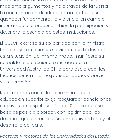
mediante argumentos y no a través de la fuerza.
La confrontación de ideas forma parte de su
quehacer fundamental; la violencia, en cambio,
interrumpe ese proceso, inhibe la participación y
deteriora la esencia de estas instituciones.
El CUECH expresa su solidaridad con la ministra
Lincolao y con quienes se vieron afectados por
esta situación. Del mismo modo, manifiesta su
respaldo a las acciones que adopte la
Universidad Austral de Chile para esclarecer los
hechos, determinar responsabilidades y prevenir
su reiteración.
Reafirmamos que el fortalecimiento de la
educación superior exige resguardar condiciones
efectivas de respeto y diálogo. Solo sobre esa
base es posible abordar, con legitimidad, los
desafíos que enfrenta el sistema universitario y el
desarrollo del país.
Rectoras y rectores de las Universidades del Estado