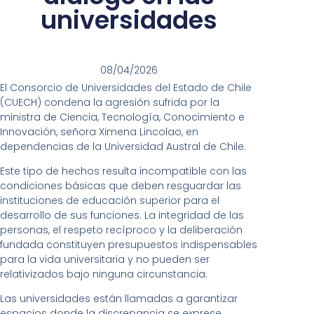
universidades
08/04/2026
El Consorcio de Universidades del Estado de Chile
(CUECH) condena la agresión sufrida por la
ministra de Ciencia, Tecnología, Conocimiento e
Innovación, señora Ximena Lincolao, en
dependencias de la Universidad Austral de Chile.
Este tipo de hechos resulta incompatible con las
condiciones básicas que deben resguardar las
instituciones de educación superior para el
desarrollo de sus funciones. La integridad de las
personas, el respeto recíproco y la deliberación
fundada constituyen presupuestos indispensables
para la vida universitaria y no pueden ser
relativizados bajo ninguna circunstancia.
Las universidades están llamadas a garantizar
espacios donde la discrepancia se exprese