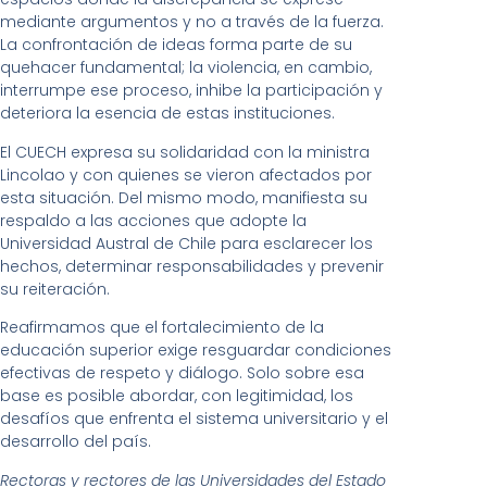
mediante argumentos y no a través de la fuerza.
La confrontación de ideas forma parte de su
quehacer fundamental; la violencia, en cambio,
interrumpe ese proceso, inhibe la participación y
deteriora la esencia de estas instituciones.
El CUECH expresa su solidaridad con la ministra
Lincolao y con quienes se vieron afectados por
esta situación. Del mismo modo, manifiesta su
respaldo a las acciones que adopte la
Universidad Austral de Chile para esclarecer los
hechos, determinar responsabilidades y prevenir
su reiteración.
Reafirmamos que el fortalecimiento de la
educación superior exige resguardar condiciones
efectivas de respeto y diálogo. Solo sobre esa
base es posible abordar, con legitimidad, los
desafíos que enfrenta el sistema universitario y el
desarrollo del país.
Rectoras y rectores de las Universidades del Estado