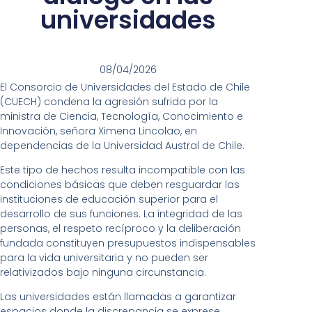
universidades
08/04/2026
El Consorcio de Universidades del Estado de Chile
(CUECH) condena la agresión sufrida por la
ministra de Ciencia, Tecnología, Conocimiento e
Innovación, señora Ximena Lincolao, en
dependencias de la Universidad Austral de Chile.
Este tipo de hechos resulta incompatible con las
condiciones básicas que deben resguardar las
instituciones de educación superior para el
desarrollo de sus funciones. La integridad de las
personas, el respeto recíproco y la deliberación
fundada constituyen presupuestos indispensables
para la vida universitaria y no pueden ser
relativizados bajo ninguna circunstancia.
Las universidades están llamadas a garantizar
espacios donde la discrepancia se exprese