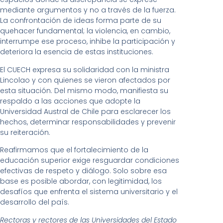
mediante argumentos y no a través de la fuerza.
La confrontación de ideas forma parte de su
quehacer fundamental; la violencia, en cambio,
interrumpe ese proceso, inhibe la participación y
deteriora la esencia de estas instituciones.
El CUECH expresa su solidaridad con la ministra
Lincolao y con quienes se vieron afectados por
esta situación. Del mismo modo, manifiesta su
respaldo a las acciones que adopte la
Universidad Austral de Chile para esclarecer los
hechos, determinar responsabilidades y prevenir
su reiteración.
Reafirmamos que el fortalecimiento de la
educación superior exige resguardar condiciones
efectivas de respeto y diálogo. Solo sobre esa
base es posible abordar, con legitimidad, los
desafíos que enfrenta el sistema universitario y el
desarrollo del país.
Rectoras y rectores de las Universidades del Estado