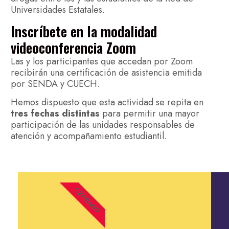
Universidades Estatales.
Inscríbete en la modalidad
videoconferencia Zoom
Las y los participantes que accedan por Zoom
recibirán una certificación de asistencia emitida
por SENDA y CUECH.
Hemos dispuesto que esta actividad se repita en
tres fechas distintas
para permitir una mayor
participación de las unidades responsables de
atención y acompañamiento estudiantil.
CERRADO