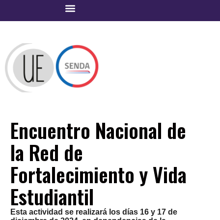
Encuentro Nacional de
la Red de
Fortalecimiento y Vida
Estudiantil
Esta actividad se realizará los días 16 y 17 de