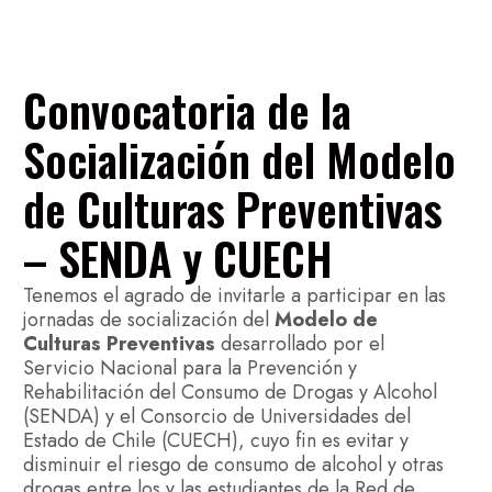
Convocatoria de la
Socialización del Modelo
de Culturas Preventivas
– SENDA y CUECH
Tenemos el agrado de invitarle a participar en las
jornadas de socialización del
Modelo de
Culturas Preventivas
desarrollado por el
Servicio Nacional para la Prevención y
Rehabilitación del Consumo de Drogas y Alcohol
(SENDA) y el Consorcio de Universidades del
Estado de Chile (CUECH), cuyo fin es evitar y
disminuir el riesgo de consumo de alcohol y otras
drogas entre los y las estudiantes de la Red de