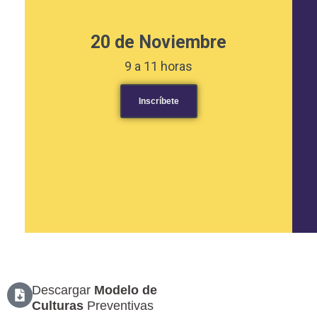
20 de Noviembre
9 a 11 horas
Inscríbete
Descargar
Modelo de
Culturas
Preventivas