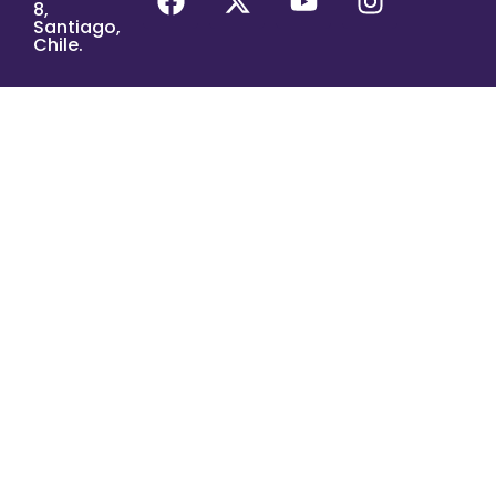
8,
Santiago,
Chile.