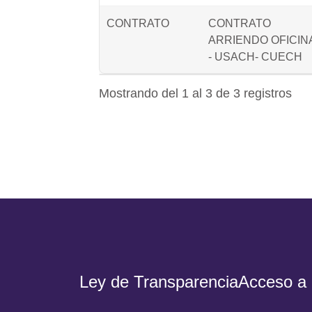
CONTRATO
CONTRATO
ARRIENDO OFICIN
- USACH- CUECH
Mostrando del 1 al 3 de 3 registros
Ley de Transparencia
Acceso a 