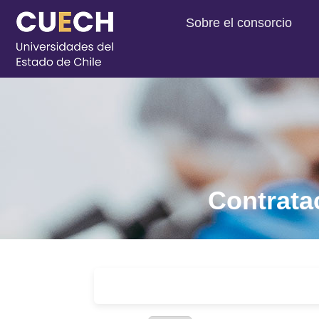
Sobre el consorcio
Contrata