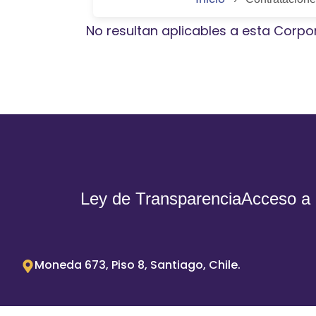
No resultan aplicables a esta Corpo
Ley de Transparencia
Acceso a 
Moneda 673, Piso 8, Santiago, Chile.