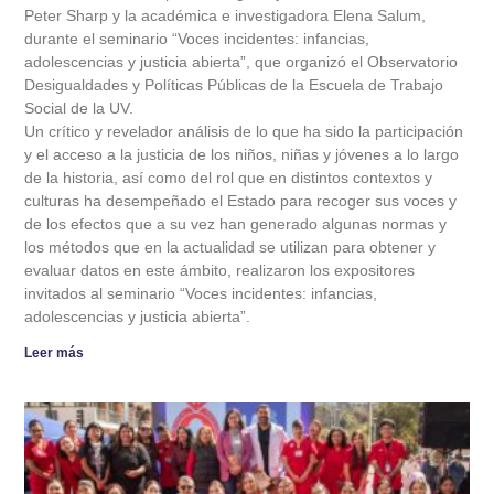
Peter Sharp y la académica e investigadora Elena Salum,
durante el seminario “Voces incidentes: infancias,
adolescencias y justicia abierta”, que organizó el Observatorio
Desigualdades y Políticas Públicas de la Escuela de Trabajo
Social de la UV.
Un crítico y revelador análisis de lo que ha sido la participación
y el acceso a la justicia de los niños, niñas y jóvenes a lo largo
de la historia, así como del rol que en distintos contextos y
culturas ha desempeñado el Estado para recoger sus voces y
de los efectos que a su vez han generado algunas normas y
los métodos que en la actualidad se utilizan para obtener y
evaluar datos en este ámbito, realizaron los expositores
invitados al seminario “Voces incidentes: infancias,
adolescencias y justicia abierta”.
Leer más