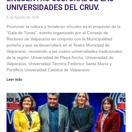
UNIVERSIDADES DEL CRUV.
6 de Agosto de 2026
Promover la cultura y fortalecer vínculos es el propósito de la
“Gala de Tunas”, evento organizado por el Consejo de
Rectores de Valparaíso en conjunto con la Municipalidad
porteño y que se desarrollará en el Teatro Municipal de
Valparaíso, reuniendo a las cuatro universidades tradicionales
de la región: Universidad de Playa Ancha, Universidad de
Valparaíso, Universidad Técnica Federico Santa María y
Pontificia Universidad Católica de Valparaíso.
Leer más