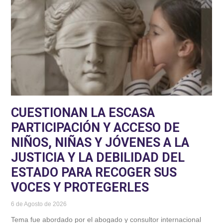
CUESTIONAN LA ESCASA
PARTICIPACIÓN Y ACCESO DE
NIÑOS, NIÑAS Y JÓVENES A LA
JUSTICIA Y LA DEBILIDAD DEL
ESTADO PARA RECOGER SUS
VOCES Y PROTEGERLES
6 de Agosto de 2026
Tema fue abordado por el abogado y consultor internacional