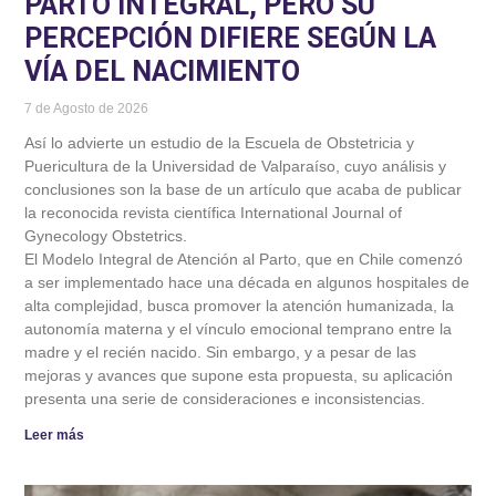
PARTO INTEGRAL, PERO SU
PERCEPCIÓN DIFIERE SEGÚN LA
VÍA DEL NACIMIENTO
7 de Agosto de 2026
Así lo advierte un estudio de la Escuela de Obstetricia y
Puericultura de la Universidad de Valparaíso, cuyo análisis y
conclusiones son la base de un artículo que acaba de publicar
la reconocida revista científica International Journal of
Gynecology Obstetrics.
El Modelo Integral de Atención al Parto, que en Chile comenzó
a ser implementado hace una década en algunos hospitales de
alta complejidad, busca promover la atención humanizada, la
autonomía materna y el vínculo emocional temprano entre la
madre y el recién nacido. Sin embargo, y a pesar de las
mejoras y avances que supone esta propuesta, su aplicación
presenta una serie de consideraciones e inconsistencias.
Leer más