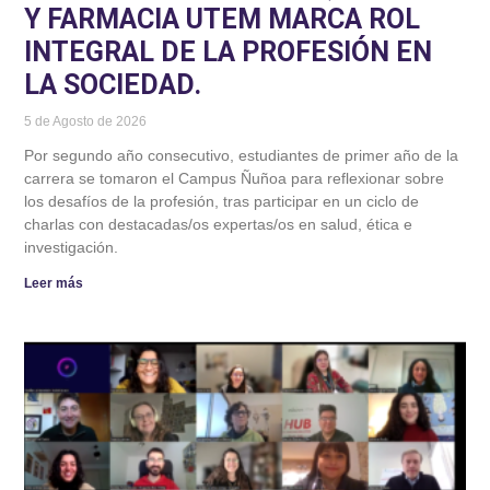
Y FARMACIA UTEM MARCA ROL
INTEGRAL DE LA PROFESIÓN EN
LA SOCIEDAD.
5 de Agosto de 2026
Por segundo año consecutivo, estudiantes de primer año de la
carrera se tomaron el Campus Ñuñoa para reflexionar sobre
los desafíos de la profesión, tras participar en un ciclo de
charlas con destacadas/os expertas/os en salud, ética e
investigación.
Leer más