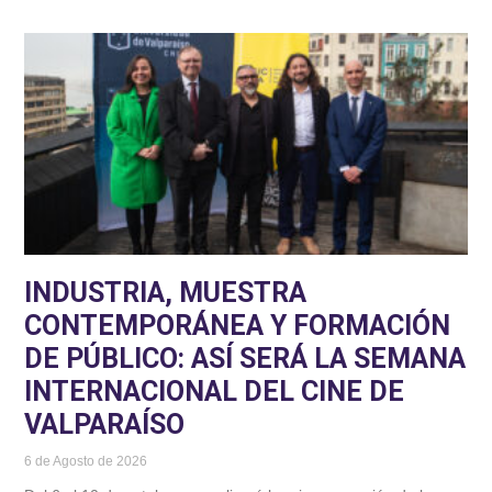
INDUSTRIA, MUESTRA
CONTEMPORÁNEA Y FORMACIÓN
DE PÚBLICO: ASÍ SERÁ LA SEMANA
INTERNACIONAL DEL CINE DE
VALPARAÍSO
6 de Agosto de 2026