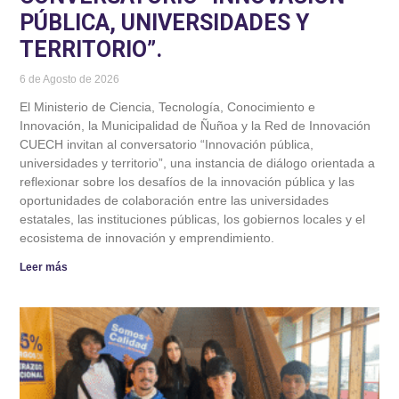
PÚBLICA, UNIVERSIDADES Y
TERRITORIO”.
6 de Agosto de 2026
El Ministerio de Ciencia, Tecnología, Conocimiento e
Innovación, la Municipalidad de Ñuñoa y la Red de Innovación
CUECH invitan al conversatorio “Innovación pública,
universidades y territorio”, una instancia de diálogo orientada a
reflexionar sobre los desafíos de la innovación pública y las
oportunidades de colaboración entre las universidades
estatales, las instituciones públicas, los gobiernos locales y el
ecosistema de innovación y emprendimiento.
Leer más