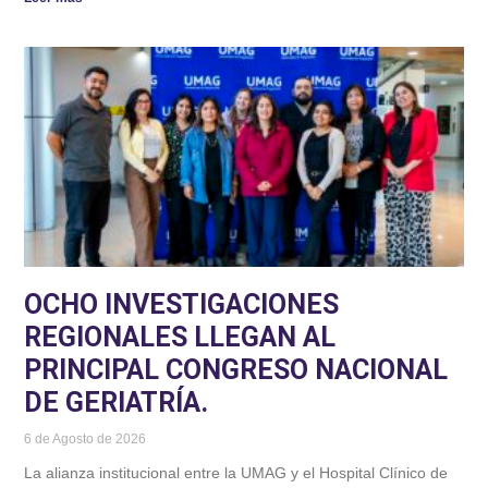
OCHO INVESTIGACIONES
REGIONALES LLEGAN AL
PRINCIPAL CONGRESO NACIONAL
DE GERIATRÍA.
6 de Agosto de 2026
La alianza institucional entre la UMAG y el Hospital Clínico de