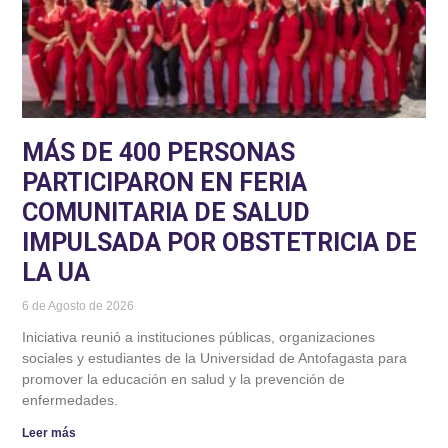
MÁS DE 400 PERSONAS
PARTICIPARON EN FERIA
COMUNITARIA DE SALUD
IMPULSADA POR OBSTETRICIA DE
LA UA
6 de Agosto de 2026
Iniciativa reunió a instituciones públicas, organizaciones
sociales y estudiantes de la Universidad de Antofagasta para
promover la educación en salud y la prevención de
enfermedades.
Leer más