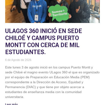
ULAGOS 360 INICIÓ EN SEDE
CHILOÉ Y CAMPUS PUERTO
MONTT CON CERCA DE MIL
ESTUDIANTES.
6 de Agosto de 2026
Este lunes 3 de agosto inició en los campus Puerto Montt y
sede Chiloé el magno evento ULagos 360 el que es organizado
por el equipo de Preparación en Educación Media (PEM)
correspondiente a la Dirección de Acceso, Equidad y
Permanencia (DIAC) y que tiene por objeto acercar a
estudiantes de enseñanza media con la comunidad
universitaria.
Leer más