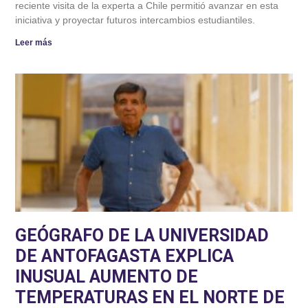
reciente visita de la experta a Chile permitió avanzar en esta
iniciativa y proyectar futuros intercambios estudiantiles.
Leer más
GEÓGRAFO DE LA UNIVERSIDAD
DE ANTOFAGASTA EXPLICA
INUSUAL AUMENTO DE
TEMPERATURAS EN EL NORTE DE