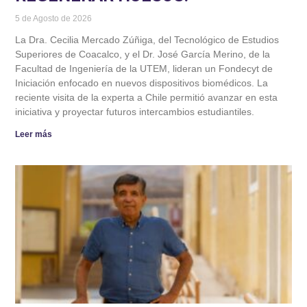
5 de Agosto de 2026
La Dra. Cecilia Mercado Zúñiga, del Tecnológico de Estudios
Superiores de Coacalco, y el Dr. José García Merino, de la
Facultad de Ingeniería de la UTEM, lideran un Fondecyt de
Iniciación enfocado en nuevos dispositivos biomédicos. La
reciente visita de la experta a Chile permitió avanzar en esta
iniciativa y proyectar futuros intercambios estudiantiles.
Leer más