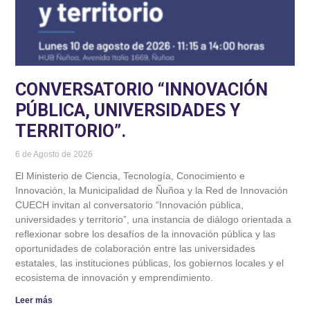
CONVERSATORIO “INNOVACIÓN
PÚBLICA, UNIVERSIDADES Y
TERRITORIO”.
6 de Agosto de 2026
El Ministerio de Ciencia, Tecnología, Conocimiento e
Innovación, la Municipalidad de Ñuñoa y la Red de Innovación
CUECH invitan al conversatorio “Innovación pública,
universidades y territorio”, una instancia de diálogo orientada a
reflexionar sobre los desafíos de la innovación pública y las
oportunidades de colaboración entre las universidades
estatales, las instituciones públicas, los gobiernos locales y el
ecosistema de innovación y emprendimiento.
Leer más