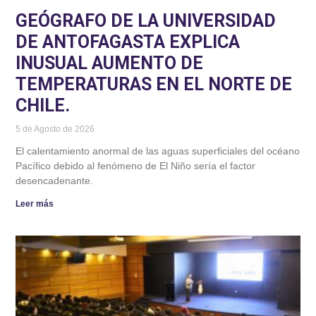
GEÓGRAFO DE LA UNIVERSIDAD
DE ANTOFAGASTA EXPLICA
INUSUAL AUMENTO DE
TEMPERATURAS EN EL NORTE DE
CHILE.
5 de Agosto de 2026
El calentamiento anormal de las aguas superficiales del océano
Pacífico debido al fenómeno de El Niño sería el factor
desencadenante.
Leer más