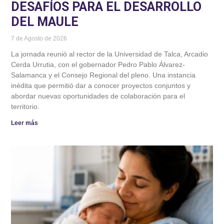
DESAFÍOS PARA EL DESARROLLO
DEL MAULE
7 de Agosto de 2026
La jornada reunió al rector de la Universidad de Talca, Arcadio
Cerda Urrutia, con el gobernador Pedro Pablo Álvarez-
Salamanca y el Consejo Regional del pleno. Una instancia
inédita que permitió dar a conocer proyectos conjuntos y
abordar nuevas oportunidades de colaboración para el
territorio.
Leer más