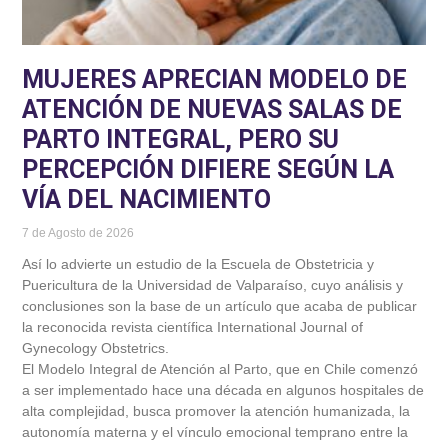
MUJERES APRECIAN MODELO DE
ATENCIÓN DE NUEVAS SALAS DE
PARTO INTEGRAL, PERO SU
PERCEPCIÓN DIFIERE SEGÚN LA
VÍA DEL NACIMIENTO
7 de Agosto de 2026
Así lo advierte un estudio de la Escuela de Obstetricia y
Puericultura de la Universidad de Valparaíso, cuyo análisis y
conclusiones son la base de un artículo que acaba de publicar
la reconocida revista científica International Journal of
Gynecology Obstetrics.
El Modelo Integral de Atención al Parto, que en Chile comenzó
a ser implementado hace una década en algunos hospitales de
alta complejidad, busca promover la atención humanizada, la
autonomía materna y el vínculo emocional temprano entre la