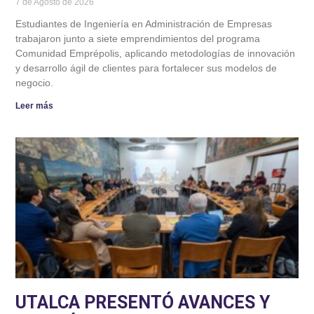
7 de Agosto de 2026
Estudiantes de Ingeniería en Administración de Empresas
trabajaron junto a siete emprendimientos del programa
Comunidad Emprépolis, aplicando metodologías de innovación
y desarrollo ágil de clientes para fortalecer sus modelos de
negocio.
Leer más
UTALCA PRESENTÓ AVANCES Y