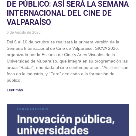
DE PÚBLICO: ASÍ SERÁ LA SEMANA
INTERNACIONAL DEL CINE DE
VALPARAÍSO
6 de Agosto de 2026
Del 6 al 10 de octubre se realizará la primera versión de la
Semana Internacional de Cine de Valparaíso, SICVA 2026,
organizada por la Escuela de Cine y Artes Visuales de la
Universidad de Valparaíso, que integra en su programación las
áreas “Radar”, orientada al cine contemporáneo; “Astillero” con
foco en la industria, y “Faro” dedicada a la formación de
público.
Leer más