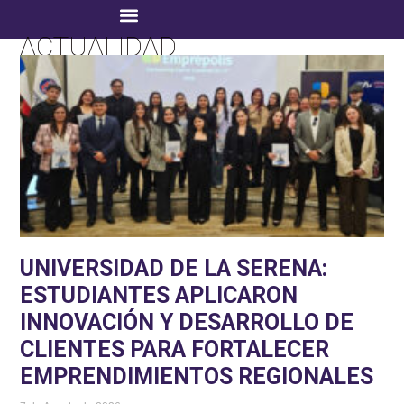
ACTUALIDAD
UNIVERSIDAD DE LA SERENA:
ESTUDIANTES APLICARON
INNOVACIÓN Y DESARROLLO DE
CLIENTES PARA FORTALECER
EMPRENDIMIENTOS REGIONALES