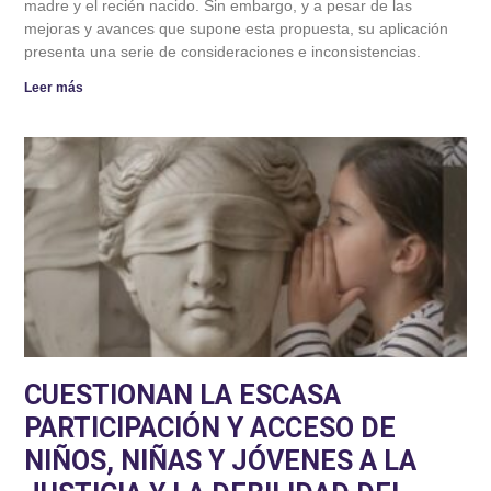
madre y el recién nacido. Sin embargo, y a pesar de las
mejoras y avances que supone esta propuesta, su aplicación
presenta una serie de consideraciones e inconsistencias.
Leer más
CUESTIONAN LA ESCASA
PARTICIPACIÓN Y ACCESO DE
NIÑOS, NIÑAS Y JÓVENES A LA