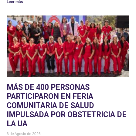
Leer más
MÁS DE 400 PERSONAS
PARTICIPARON EN FERIA
COMUNITARIA DE SALUD
IMPULSADA POR OBSTETRICIA DE
LA UA
6 de Agosto de 2026