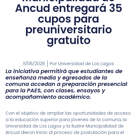
Ancud entregará 35
cupos para
preuniversitario
gratuito
11/06/2026
Por
Universidad de Los Lagos
La iniciativa permitirá que estudiantes de
enseñanza media y egresados de la
comuna accedan a preparación presencial
para la PAES, con clases, ensayos y
acompañamiento académico.
Con el objetivo de ampliar las oportunidades de acceso
a la educación superior para jóvenes de la comuna, la
Universidad de Los Lagos y la Ilustre Municipalidad de
Ancud dieron inicio al proceso de postulación para el