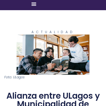
ACTUALIDAD
Foto: ULagos
Alianza entre ULagos y
Municipalidad de