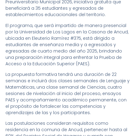
Preuniversitario Municipal 2026, iniciativa gratuita que
beneficiará a 35 estudiantes y egresados de
establecimientos educacionales del territorio.
El programa, que será impartido de manera presencial
por la Universidad de Los Lagos en la Casona de Ancud,
ubicada en Eleuterio Ramírez #375, está dirigido a
estudiantes de enseñanza media y a egresados y
egresadas de cuarto medio del año 2025, brindando
una preparación integral para enfrentar la Prueba de
Acceso a la Educación Superior (PAES).
La propuesta formativa tendrá una duración de 22
semanas e incluirá dos clases semanales de Lenguaje y
Matemáticas, una clase semanal de Ciencias, cuatro
sesiones de nivelación al inicio del proceso, ensayos
PAES y acompañamiento académico permanente, con
el propósito de fortalecer las competencias y
aprendizajes de las y los participantes.
Las postulaciones consideran requisitos como
residencia en la comuna de Ancud, pertenecer hasta al