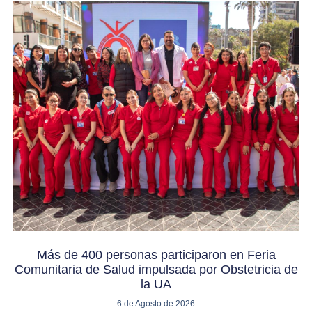
Más de 400 personas participaron en Feria
Comunitaria de Salud impulsada por Obstetricia de
la UA
6 de Agosto de 2026