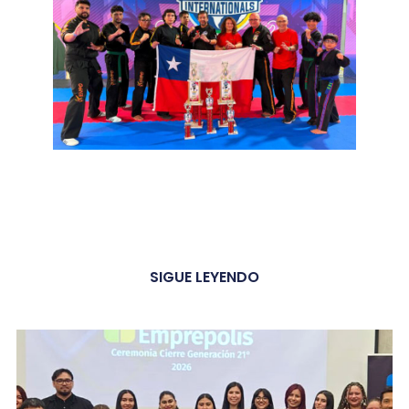
SIGUE LEYENDO