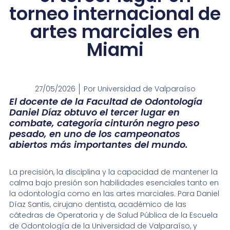
torneo internacional de
artes marciales en
Miami
27/05/2026
Por
Universidad de Valparaíso
El docente de la Facultad de Odontología
Daniel Díaz obtuvo el tercer lugar en
combate, categoría cinturón negro peso
pesado, en uno de los campeonatos
abiertos más importantes del mundo.
La precisión, la disciplina y la capacidad de mantener la
calma bajo presión son habilidades esenciales tanto en
la odontología como en las artes marciales. Para Daniel
Díaz Santis, cirujano dentista, académico de las
cátedras de Operatoria y de Salud Pública de la Escuela
de Odontología de la Universidad de Valparaíso, y