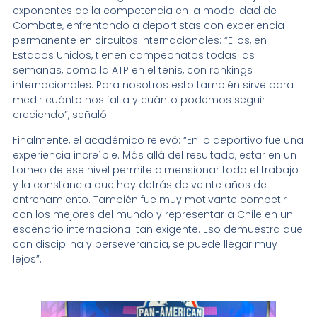
exponentes de la competencia en la modalidad de
Combate, enfrentando a deportistas con experiencia
permanente en circuitos internacionales: “Ellos, en
Estados Unidos, tienen campeonatos todas las
semanas, como la ATP en el tenis, con rankings
internacionales. Para nosotros esto también sirve para
medir cuánto nos falta y cuánto podemos seguir
creciendo”, señaló.
Finalmente, el académico relevó: “En lo deportivo fue una
experiencia increíble. Más allá del resultado, estar en un
torneo de ese nivel permite dimensionar todo el trabajo
y la constancia que hay detrás de veinte años de
entrenamiento. También fue muy motivante competir
con los mejores del mundo y representar a Chile en un
escenario internacional tan exigente. Eso demuestra que
con disciplina y perseverancia, se puede llegar muy
lejos”.