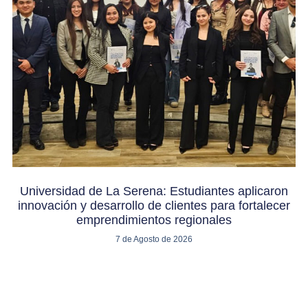
Universidad de La Serena: Estudiantes aplicaron
innovación y desarrollo de clientes para fortalecer
emprendimientos regionales
7 de Agosto de 2026