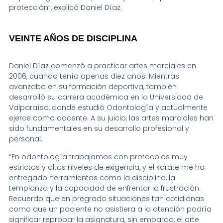
protección”, explicó Daniel Díaz.
VEINTE AÑOS DE DISCIPLINA
Daniel Díaz comenzó a practicar artes marciales en
2006, cuando tenía apenas diez años. Mientras
avanzaba en su formación deportiva, también
desarrolló su carrera académica en la Universidad de
Valparaíso, donde estudió Odontología y actualmente
ejerce como docente. A su juicio, las artes marciales han
sido fundamentales en su desarrollo profesional y
personal.
“En odontología trabajamos con protocolos muy
estrictos y altos niveles de exigencia, y el karate me ha
entregado herramientas como la disciplina, la
templanza y la capacidad de enfrentar la frustración.
Recuerdo que en pregrado situaciones tan cotidianas
como que un paciente no asistiera a la atención podría
significar reprobar la asignatura, sin embargo, el arte