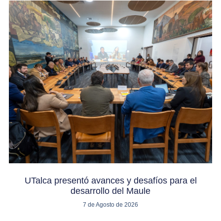
UTalca presentó avances y desafíos para el
desarrollo del Maule
7 de Agosto de 2026