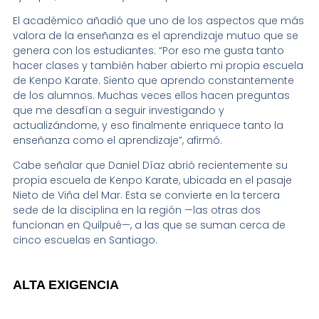
El académico añadió que uno de los aspectos que más
valora de la enseñanza es el aprendizaje mutuo que se
genera con los estudiantes: “Por eso me gusta tanto
hacer clases y también haber abierto mi propia escuela
de Kenpo Karate. Siento que aprendo constantemente
de los alumnos. Muchas veces ellos hacen preguntas
que me desafían a seguir investigando y
actualizándome, y eso finalmente enriquece tanto la
enseñanza como el aprendizaje”, afirmó.
Cabe señalar que Daniel Díaz abrió recientemente su
propia escuela de Kenpo Karate, ubicada en el pasaje
Nieto de Viña del Mar. Esta se convierte en la tercera
sede de la disciplina en la región —las otras dos
funcionan en Quilpué—, a las que se suman cerca de
cinco escuelas en Santiago.
ALTA EXIGENCIA