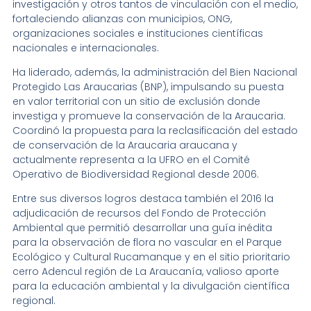
investigación y otros tantos de vinculación con el medio,
fortaleciendo alianzas con municipios, ONG,
organizaciones sociales e instituciones científicas
nacionales e internacionales.
Ha liderado, además, la administración del Bien Nacional
Protegido Las Araucarias (BNP), impulsando su puesta
en valor territorial con un sitio de exclusión donde
investiga y promueve la conservación de la Araucaria.
Coordinó la propuesta para la reclasificación del estado
de conservación de la Araucaria araucana y
actualmente representa a la UFRO en el Comité
Operativo de Biodiversidad Regional desde 2006.
Entre sus diversos logros destaca también el 2016 la
adjudicación de recursos del Fondo de Protección
Ambiental que permitió desarrollar una guía inédita
para la observación de flora no vascular en el Parque
Ecológico y Cultural Rucamanque y en el sitio prioritario
cerro Adencul región de La Araucanía, valioso aporte
para la educación ambiental y la divulgación científica
regional.