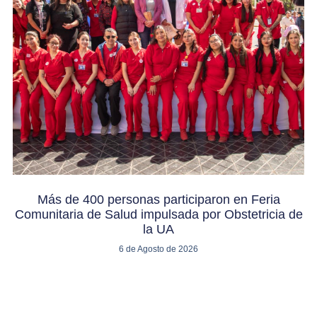
Más de 400 personas participaron en Feria
Comunitaria de Salud impulsada por Obstetricia de
la UA
6 de Agosto de 2026