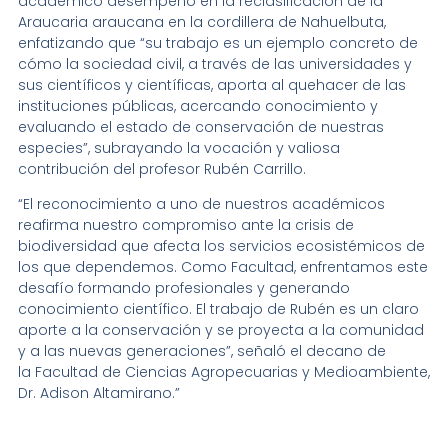
académico desempeñó en la reclasificación de la
Araucaria araucana en la cordillera de Nahuelbuta,
enfatizando que “su trabajo es un ejemplo concreto de
cómo la sociedad civil, a través de las universidades y
sus científicos y científicas, aporta al quehacer de las
instituciones públicas, acercando conocimiento y
evaluando el estado de conservación de nuestras
especies”, subrayando la vocación y valiosa
contribución del profesor Rubén Carrillo.
“El reconocimiento a uno de nuestros académicos
reafirma nuestro compromiso ante la crisis de
biodiversidad que afecta los servicios ecosistémicos de
los que dependemos. Como Facultad, enfrentamos este
desafío formando profesionales y generando
conocimiento científico. El trabajo de Rubén es un claro
aporte a la conservación y se proyecta a la comunidad
y a las nuevas generaciones”, señaló el decano de
la Facultad de Ciencias Agropecuarias y Medioambiente,
Dr. Adison Altamirano.”