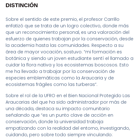
DISTINCIÓN
Sobre el sentido de este premio, el profesor Carrillo
enfatizó que se trata de un logro colectivo, donde más
que un reconocimiento personal, es una valoración del
esfuerzo de quienes trabajan por la conservación, desde
la academia hasta las comunidades. Respecto a su
área de mayor vocación, sostuvo: “mi formación es
botánica y siendo un joven estudiante sentí el llamado a
cuidar la flora nativa y los ecosistemas boscosos. Esto
me ha llevado a trabajar por la conservación de
especies emblemáticas como la Araucaria y de
ecosistemas frágiles como las turberas”.
Sobre el rol de la UFRO en el Bien Nacional Protegido Las
Araucarias del que ha sido administrador por más de
una década, destaca su impacto comunitario
señalando que “es un punto clave de acción en
conservación, donde la universidad trabaja
empatizando con la realidad del entorno, investigando,
cuidando, pero sobre todo siempre vinculando: