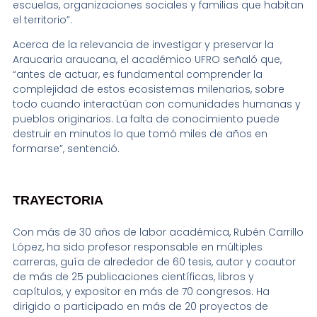
escuelas, organizaciones sociales y familias que habitan
el territorio”.
Acerca de la relevancia de investigar y preservar la
Araucaria araucana, el académico UFRO señaló que,
“antes de actuar, es fundamental comprender la
complejidad de estos ecosistemas milenarios, sobre
todo cuando interactúan con comunidades humanas y
pueblos originarios. La falta de conocimiento puede
destruir en minutos lo que tomó miles de años en
formarse”, sentenció.
TRAYECTORIA
Con más de 30 años de labor académica, Rubén Carrillo
López, ha sido profesor responsable en múltiples
carreras, guía de alrededor de 60 tesis, autor y coautor
de más de 25 publicaciones científicas, libros y
capítulos, y expositor en más de 70 congresos. Ha
dirigido o participado en más de 20 proyectos de