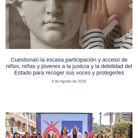
Cuestionan la escasa participación y acceso de
niños, niñas y jóvenes a la justicia y la debilidad del
Estado para recoger sus voces y protegerles
6 de Agosto de 2026