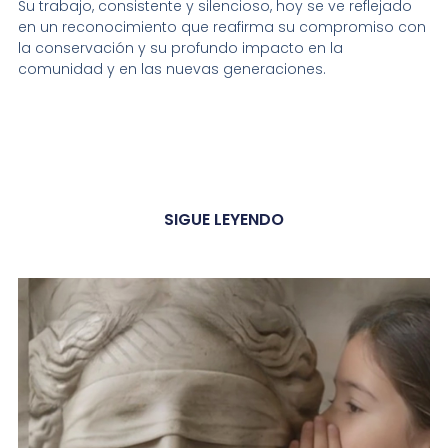
Su trabajo, consistente y silencioso, hoy se ve reflejado
en un reconocimiento que reafirma su compromiso con
la conservación y su profundo impacto en la
comunidad y en las nuevas generaciones.
SIGUE LEYENDO