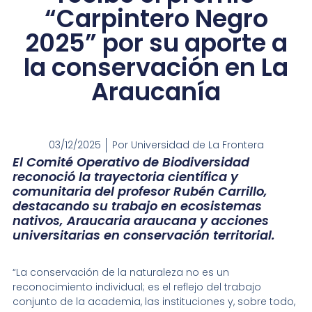
“Carpintero Negro
2025” por su aporte a
la conservación en La
Araucanía
03/12/2025
Por
Universidad de La Frontera
El Comité Operativo de Biodiversidad
reconoció la trayectoria científica y
comunitaria del profesor Rubén Carrillo,
destacando su trabajo en ecosistemas
nativos, Araucaria araucana y acciones
universitarias en conservación territorial.
“La conservación de la naturaleza no es un
reconocimiento individual; es el reflejo del trabajo
conjunto de la academia, las instituciones y, sobre todo,