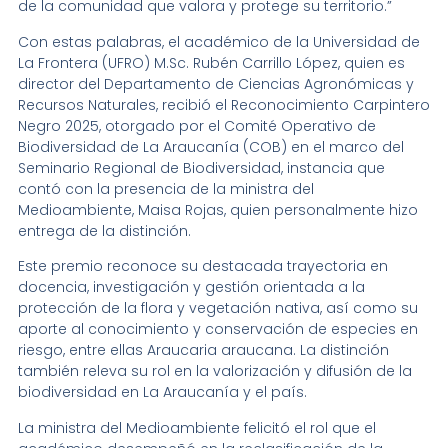
de la comunidad que valora y protege su territorio.”
Con estas palabras, el académico de la Universidad de
La Frontera (UFRO) M.Sc. Rubén Carrillo López, quien es
director del Departamento de Ciencias Agronómicas y
Recursos Naturales, recibió el Reconocimiento Carpintero
Negro 2025, otorgado por el Comité Operativo de
Biodiversidad de La Araucanía (COB) en el marco del
Seminario Regional de Biodiversidad, instancia que
contó con la presencia de la ministra del
Medioambiente, Maisa Rojas, quien personalmente hizo
entrega de la distinción.
Este premio reconoce su destacada trayectoria en
docencia, investigación y gestión orientada a la
protección de la flora y vegetación nativa, así como su
aporte al conocimiento y conservación de especies en
riesgo, entre ellas Araucaria araucana. La distinción
también releva su rol en la valorización y difusión de la
biodiversidad en La Araucanía y el país.
La ministra del Medioambiente felicitó el rol que el